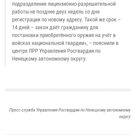
подразделение лицензионно-разрешительной
работы не позднее двух недель со дня
регистрации по новому адресу. Такой же срок –
14 дней – закон даёт гражданину для
постановки приобретённого оружия на учёт в
войсках национальной гвардии», – пояснили в
центре ЛРР Управления Росгвардии по
Ненецкому автономному округу.
Пресс-служба Управления Росгвардии по Ненецкому автономному
округу