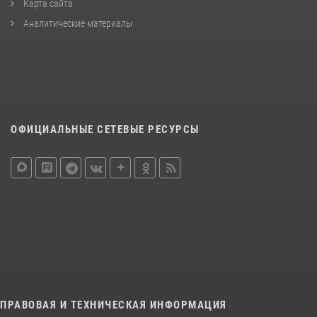
Карта сайта
Аналитические материалы
ОФИЦИАЛЬНЫЕ СЕТЕВЫЕ РЕСУРСЫ
ПРАВОВАЯ И ТЕХНИЧЕСКАЯ ИНФОРМАЦИЯ