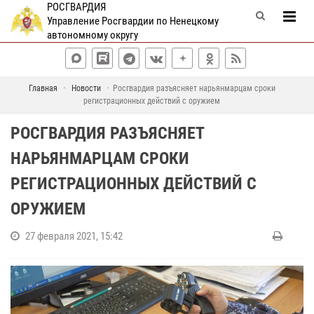
РОСГВАРДИЯ
Управление Росгвардии по Ненецкому
автономному округу
Главная
Новости
Росгвардия разъясняет нарьянмарцам сроки
регистрационных действий с оружием
РОСГВАРДИЯ РАЗЪЯСНЯЕТ
НАРЬЯНМАРЦАМ СРОКИ
РЕГИСТРАЦИОННЫХ ДЕЙСТВИЙ С
ОРУЖИЕМ
27 февраля 2021, 15:42