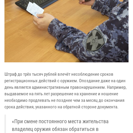
Штраф до трёх тысяч рублей влечёт несоблюдение сроков
регистрационных действий с оружием. Опоздание даже на один
день является административным правонарушением. Например,
выдаваемое на пять лет разрешение на хранение и ношение
необходимо продлевать не позднее чем за месяц до окончания
срока действия, указанного на обратной стороне документа.
«При смене постоянного места жительства
владелец оружия обязан обратиться в