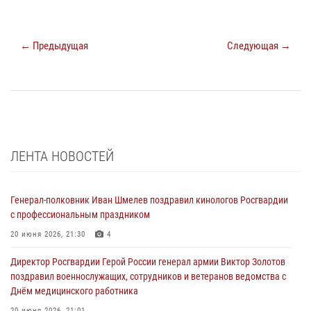
← Предыдущая
Следующая →
ЛЕНТА НОВОСТЕЙ
Генерал-полковник Иван Шмелев поздравил кинологов Росгвардии
с профессиональным праздником
20 июня 2026, 21:30
4
Директор Росгвардии Герой России генерал армии Виктор Золотов
поздравил военнослужащих, сотрудников и ветеранов ведомства с
Днём медицинского работника
20 июня 2026, 21:01