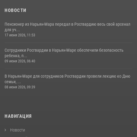
НОВОСТИ
Пенсионер из Нарьян-Мара передал в Росгвардию весь свой арсенал
для уч...
17 июня 2026, 11:53
Сотрудники Росгвардии в Нарьян-Маре обеспечили безопасность
ребенка, п...
09 июня 2026, 06:40
В Нарьян-Маре для сотрудников Росгвардии провели лекцию ко Дню
семьи, ...
08 июня 2026, 09:39
НАВИГАЦИЯ
Новости