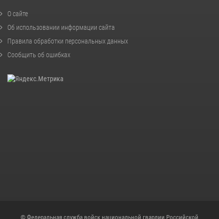
О сайте
Об использовании информации сайта
Правила обработки персональных данных
Сообщить об ошибках
© Федеральная служба войск национальной гвардии Российской