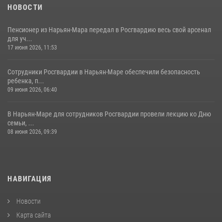
НОВОСТИ
Пенсионер из Нарьян-Мара передал в Росгвардию весь свой арсенал
для уч...
17 июня 2026, 11:53
Сотрудники Росгвардии в Нарьян-Маре обеспечили безопасность
ребенка, п...
09 июня 2026, 06:40
В Нарьян-Маре для сотрудников Росгвардии провели лекцию ко Дню
семьи, ...
08 июня 2026, 09:39
НАВИГАЦИЯ
Новости
Карта сайта