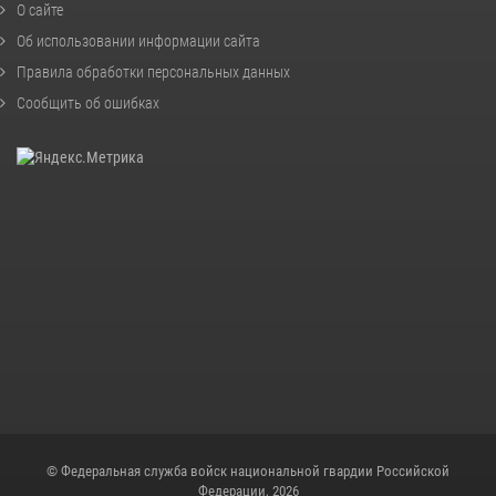
О сайте
Об использовании информации сайта
Правила обработки персональных данных
Сообщить об ошибках
© Федеральная служба войск национальной гвардии Российской
Федерации, 2026