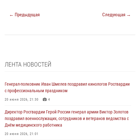
← Предыдущая
Следующая →
ЛЕНТА НОВОСТЕЙ
Генерал-полковник Иван Шмелев поздравил кинологов Росгвардии
с профессиональным праздником
20 июня 2026, 21:30
4
Директор Росгвардии Герой России генерал армии Виктор Золотов
поздравил военнослужащих, сотрудников и ветеранов ведомства с
Днём медицинского работника
20 июня 2026, 21:01