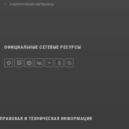
Аналитические материалы
ОФИЦИАЛЬНЫЕ СЕТЕВЫЕ РЕСУРСЫ
ПРАВОВАЯ И ТЕХНИЧЕСКАЯ ИНФОРМАЦИЯ