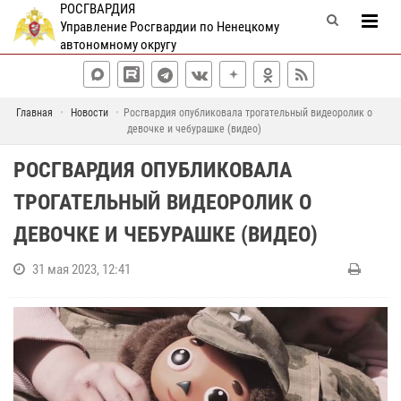
РОСГВАРДИЯ
Управление Росгвардии по Ненецкому
автономному округу
Главная
Новости
Росгвардия опубликовала трогательный видеоролик о
девочке и чебурашке (видео)
РОСГВАРДИЯ ОПУБЛИКОВАЛА
ТРОГАТЕЛЬНЫЙ ВИДЕОРОЛИК О
ДЕВОЧКЕ И ЧЕБУРАШКЕ (ВИДЕО)
31 мая 2023, 12:41