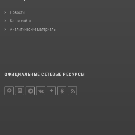
Новости
Карта сайта
Аналитические материалы
ОФИЦИАЛЬНЫЕ СЕТЕВЫЕ РЕСУРСЫ