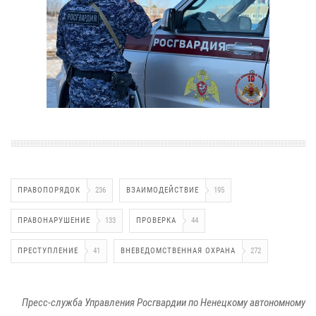
ПРАВОПОРЯДОК
236
ВЗАИМОДЕЙСТВИЕ
195
ПРАВОНАРУШЕНИЕ
133
ПРОВЕРКА
44
ПРЕСТУПЛЕНИЕ
41
ВНЕВЕДОМСТВЕННАЯ ОХРАНА
272
Пресс-служба Управления Росгвардии по Ненецкому автономному