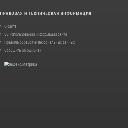
ПРАВОВАЯ И ТЕХНИЧЕСКАЯ ИНФОРМАЦИЯ
О сайте
Об использовании информации сайта
Правила обработки персональных данных
Сообщить об ошибках