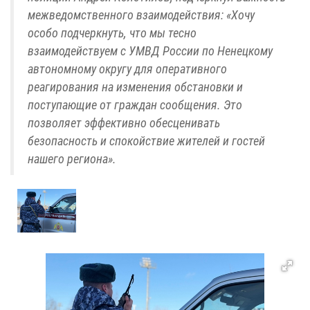
межведомственного взаимодействия: «Хочу
особо подчеркнуть, что мы тесно
взаимодействуем с УМВД России по Ненецкому
автономному округу для оперативного
реагирования на изменения обстановки и
поступающие от граждан сообщения. Это
позволяет эффективно обесценивать
безопасность и спокойствие жителей и гостей
нашего региона».