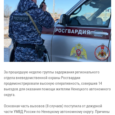
За прошедшую неделю группы задержания регионального
отдела вневедомственной охраны Росгвардии
продемонстрировали высокую оперативность, совершив 14
выездов для оказания помощи жителям Ненецкого автономного
округа.
Основная часть вызовов (8 случаев) поступила от дежурной
части УМВД России по Ненецкому автономному округу. Причины