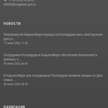
info83@rosguard.gov.ru
НОВОСТИ
Пенсионер из Нарьян-Мара передал в Росгвардию весь свой арсенал
для уч...
17 июня 2026, 11:53
Сотрудники Росгвардии в Нарьян-Маре обеспечили безопасность
ребенка, п...
09 июня 2026, 06:40
В Нарьян-Маре для сотрудников Росгвардии провели лекцию ко Дню
семьи, ...
08 июня 2026, 09:39
НАВИГАЦИЯ