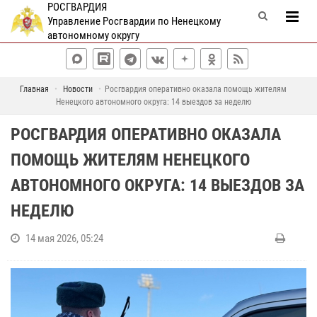
РОСГВАРДИЯ
Управление Росгвардии по Ненецкому
автономному округу
Главная
Новости
Росгвардия оперативно оказала помощь жителям
Ненецкого автономного округа: 14 выездов за неделю
РОСГВАРДИЯ ОПЕРАТИВНО ОКАЗАЛА
ПОМОЩЬ ЖИТЕЛЯМ НЕНЕЦКОГО
АВТОНОМНОГО ОКРУГА: 14 ВЫЕЗДОВ ЗА
НЕДЕЛЮ
14 мая 2026, 05:24