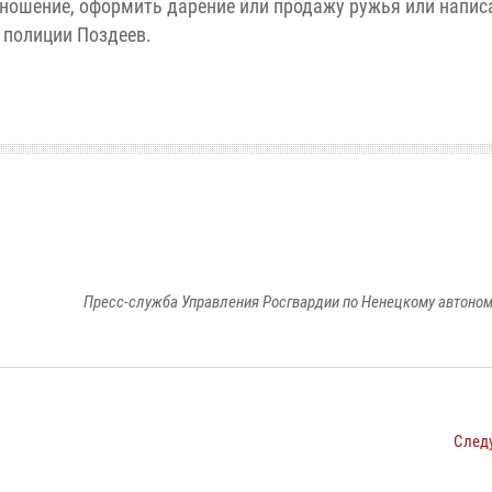
 ношение, оформить дарение или продажу ружья или напис
 полиции Поздеев.
Пресс-служба Управления Росгвардии по Ненецкому автоном
След