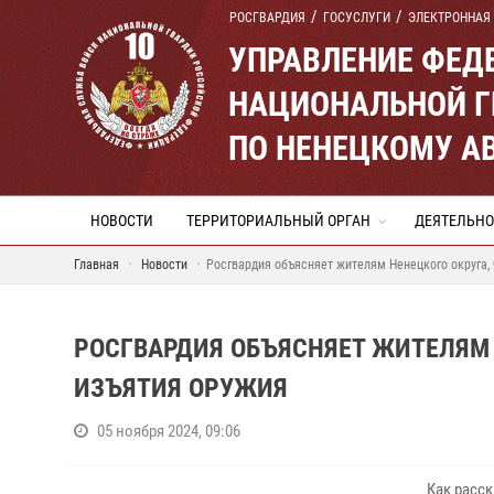
РОСГВАРДИЯ
ГОСУСЛУГИ
ЭЛЕКТРОННАЯ
УПРАВЛЕНИЕ ФЕД
НАЦИОНАЛЬНОЙ Г
ПО НЕНЕЦКОМУ А
НОВОСТИ
ТЕРРИТОРИАЛЬНЫЙ ОРГАН
ДЕЯТЕЛЬНО
Главная
Новости
Росгвардия объясняет жителям Ненецкого округа, 
РОСГВАРДИЯ ОБЪЯСНЯЕТ ЖИТЕЛЯМ 
ИЗЪЯТИЯ ОРУЖИЯ
05 ноября 2024, 09:06
Как расс