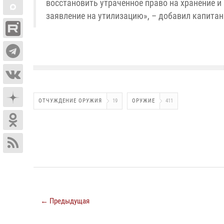
восстановить утраченное право на хранение и
заявление на утилизацию», – добавил капитан
ОТЧУЖДЕНИЕ ОРУЖИЯ
19
ОРУЖИЕ
411
← Предыдущая