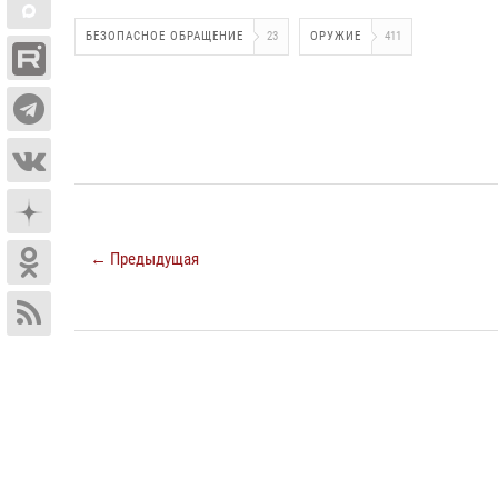
БЕЗОПАСНОЕ ОБРАЩЕНИЕ
23
ОРУЖИЕ
411
← Предыдущая