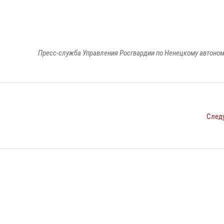
Пресс-служба Управления Росгвардии по Ненецкому автоном
След