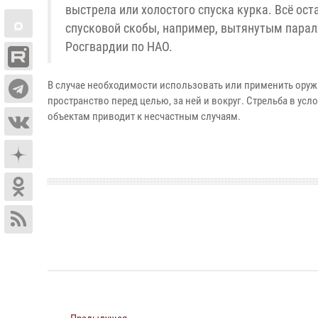
выстрела или холостого спуска курка. Всё ос
спусковой скобы, например, вытянутым парал
Росгвардии по НАО.
В случае необходимости использовать или применить оруж
пространство перед целью, за ней и вокруг. Стрельба в у
объектам приводит к несчастным случаям.