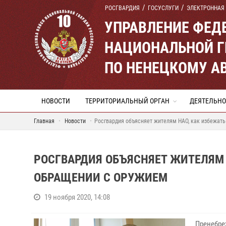
РОСГВАРДИЯ
ГОСУСЛУГИ
ЭЛЕКТРОННАЯ
УПРАВЛЕНИЕ ФЕД
НАЦИОНАЛЬНОЙ Г
ПО НЕНЕЦКОМУ А
НОВОСТИ
ТЕРРИТОРИАЛЬНЫЙ ОРГАН
ДЕЯТЕЛЬНО
Главная
Новости
Росгвардия объясняет жителям НАО, как избежат
РОСГВАРДИЯ ОБЪЯСНЯЕТ ЖИТЕЛЯМ 
ОБРАЩЕНИИ С ОРУЖИЕМ
19 ноября 2020, 14:08
Пренебре