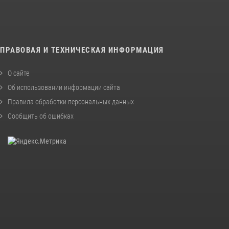
ПРАВОВАЯ И ТЕХНИЧЕСКАЯ ИНФОРМАЦИЯ
О сайте
Об использовании информации сайта
Правила обработки персональных данных
Сообщить об ошибках