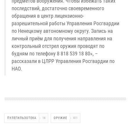
предметов вооружения. Чтобы избежать таких
последствий, достаточно своевременного
обращения в центр лицензионно-
разрешительной работы Управления Росгвардии
по Ненецкому автономному округу. Запись на
личный приём для получения направления на
контрольный отстрел оружия проводят по
будням по телефону 8 818 539 18 80», –
рассказали в ЦЛРР Управления Росгвардии по
НАО.
ПУЛЕГИЛЬЗОТЕКА
14
ОРУЖИЕ
411