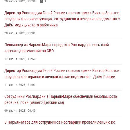
20 июня 2026, 21:30
4
Директор Росгвардии Герой России генерал армии Виктор Золотов
поздравил военнослужащих, сотрудников и ветеранов ведомства с
Днём медицинского работника
20 июня 2026, 21:01
Пенсионер из Нарьян-Мара передал в Росгвардию весь свой
арсенал для участников СВО
17 июня 2026, 11:53
Директор Росгвардии Герой России генерал армии Виктор Золотов
поздравил ветеранов и личный состав ведомства с Днём России
11 июня 2026, 21:01
Сотрудники Росгвардии в Нарьян-Маре обеспечили безопасность
ребенка, покинувшего детский сад
09 июня 2026, 06:40
В Нарьян-Маре для сотрудников Росгвардии провели лекцию ко
Дню семьи, любви и верности