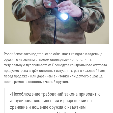
Российское законодательство обязывает каждого владельца
оружия с нарезным стволом своевременно пополнять
федеральную пулегильзотеку. Процедура контрольного отстрела
предусмотрена в трёх основных ситуациях: раз в каждые 15 лет,
перед продажей или дарением винтовки или другого образца,
после ремонта основных частей оружия.
«Несоблюдение требований закона приводит к
аннулированию лицензий и разрешений на
хранение и ношение оружия с изъятием