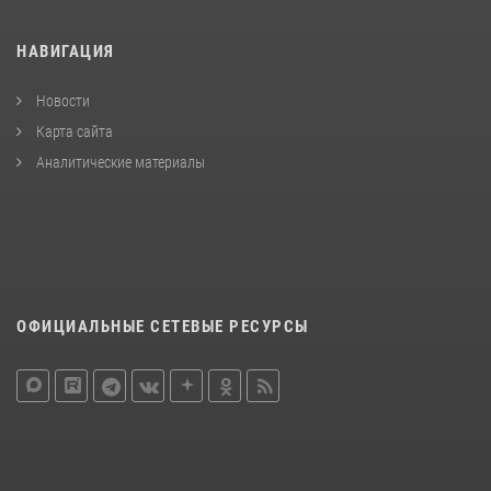
НАВИГАЦИЯ
Новости
Карта сайта
Аналитические материалы
ОФИЦИАЛЬНЫЕ СЕТЕВЫЕ РЕСУРСЫ