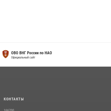
ОВО ВНГ России по НАО
Официальный сайт
КОНТАКТЫ
166700