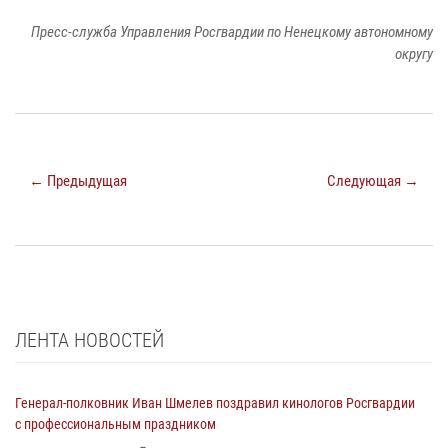
Пресс-служба Управления Росгвардии по Ненецкому автономному
округу
← Предыдущая
Следующая →
ЛЕНТА НОВОСТЕЙ
Генерал-полковник Иван Шмелев поздравил кинологов Росгвардии
с профессиональным праздником