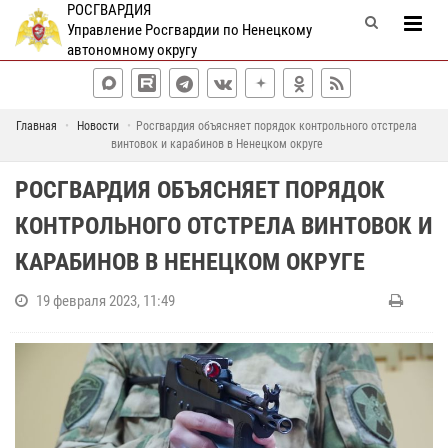
РОСГВАРДИЯ
Управление Росгвардии по Ненецкому
автономному округу
Главная
Новости
Росгвардия объясняет порядок контрольного отстрела
винтовок и карабинов в Ненецком округе
РОСГВАРДИЯ ОБЪЯСНЯЕТ ПОРЯДОК
КОНТРОЛЬНОГО ОТСТРЕЛА ВИНТОВОК И
КАРАБИНОВ В НЕНЕЦКОМ ОКРУГЕ
19 февраля 2023, 11:49