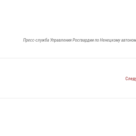
Пресс-служба Управления Росгвардии по Ненецкому автоном
След