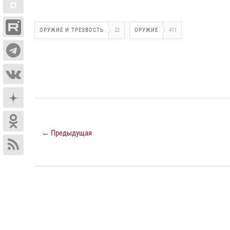
ОРУЖИЕ И ТРЕЗВОСТЬ
22
ОРУЖИЕ
411
← Предыдущая