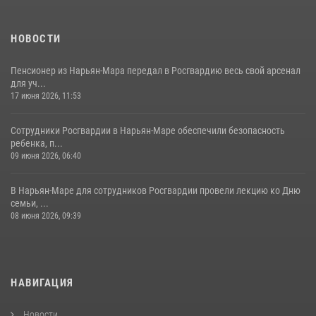
НОВОСТИ
Пенсионер из Нарьян-Мара передал в Росгвардию весь свой арсенал
для уч...
17 июня 2026, 11:53
Сотрудники Росгвардии в Нарьян-Маре обеспечили безопасность
ребенка, п...
09 июня 2026, 06:40
В Нарьян-Маре для сотрудников Росгвардии провели лекцию ко Дню
семьи, ...
08 июня 2026, 09:39
НАВИГАЦИЯ
Новости