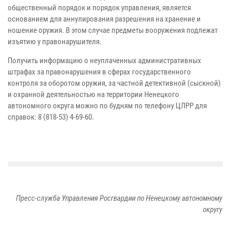
общественный порядок и порядок управления, является
основанием для аннулирования разрешения на хранение и
ношение оружия. В этом случае предметы вооружения подлежат
изъятию у правонарушителя.
Получить информацию о неуплаченных административных
штрафах за правонарушения в сферах государственного
контроля за оборотом оружия, за частной детективной (сыскной)
и охранной деятельностью на территории Ненецкого
автономного округа можно по будням по телефону ЦЛРР для
справок: 8 (818-53) 4-69-60.
Пресс-служба Управления Росгвардии по Ненецкому автономному
округу