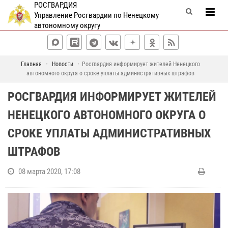
РОСГВАРДИЯ
Управление Росгвардии по Ненецкому
автономному округу
Главная
Новости
Росгвардия информирует жителей Ненецкого
автономного округа о сроке уплаты административных штрафов
РОСГВАРДИЯ ИНФОРМИРУЕТ ЖИТЕЛЕЙ
НЕНЕЦКОГО АВТОНОМНОГО ОКРУГА О
СРОКЕ УПЛАТЫ АДМИНИСТРАТИВНЫХ
ШТРАФОВ
08 марта 2020, 17:08