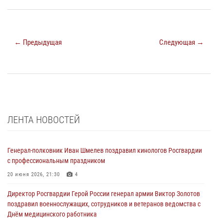
← Предыдущая
Следующая →
ЛЕНТА НОВОСТЕЙ
Генерал-полковник Иван Шмелев поздравил кинологов Росгвардии
с профессиональным праздником
20 июня 2026, 21:30
4
Директор Росгвардии Герой России генерал армии Виктор Золотов
поздравил военнослужащих, сотрудников и ветеранов ведомства с
Днём медицинского работника