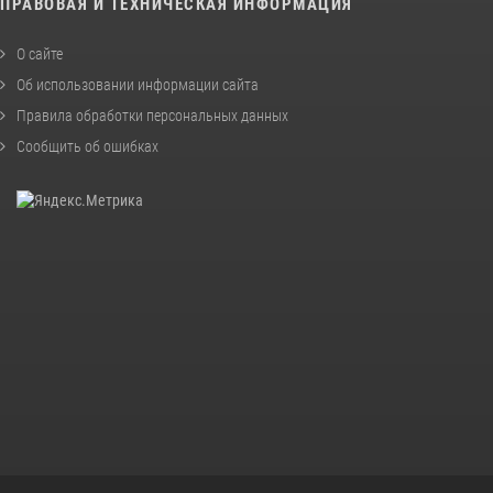
ПРАВОВАЯ И ТЕХНИЧЕСКАЯ ИНФОРМАЦИЯ
О сайте
Об использовании информации сайта
Правила обработки персональных данных
Сообщить об ошибках