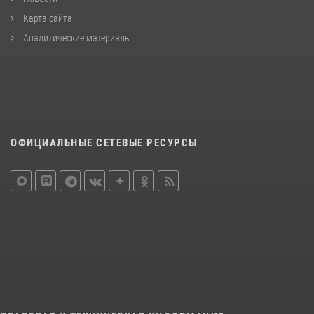
Карта сайта
Аналитические материалы
ОФИЦИАЛЬНЫЕ СЕТЕВЫЕ РЕСУРСЫ