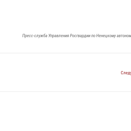
Пресс-служба Управления Росгвардии по Ненецкому автоном
След