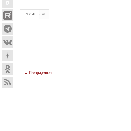
ОРУЖИЕ
411
← Предыдущая