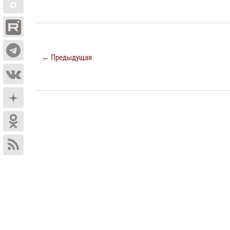
← Предыдущая