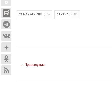
УТРАТА ОРУЖИЯ
19
ОРУЖИЕ
411
← Предыдущая