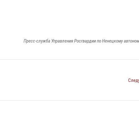
Пресс-служба Управления Росгвардии по Ненецкому автоном
След