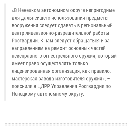
«В Ненецком автономном округе непригодные
для дальнейшего использования предметы
вооружения следует сдавать в региональный
центр лицензионно-разрешительной работы
Росгвардии. К нам следует обращаться и за
направлением на ремонт основных частей
неисправного огнестрельного оружия, который
имеет право осуществлять только
лицензированная организация, как правило,
мастерская завода-изготовителя оружия», –
пояснили в ЦЛРР Управления Росгвардии по
Ненецкому автономному округу.