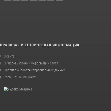
ПРАВОВАЯ И ТЕХНИЧЕСКАЯ ИНФОРМАЦИЯ
О сайте
Об использовании информации сайта
Правила обработки персональных данных
Сообщить об ошибках