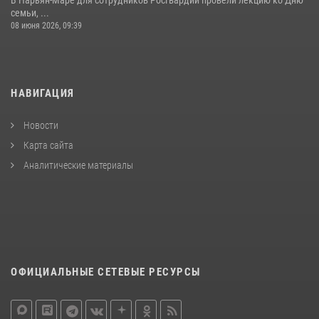
семьи, ...
08 июня 2026, 09:39
НАВИГАЦИЯ
Новости
Карта сайта
Аналитические материалы
ОФИЦИАЛЬНЫЕ СЕТЕВЫЕ РЕСУРСЫ