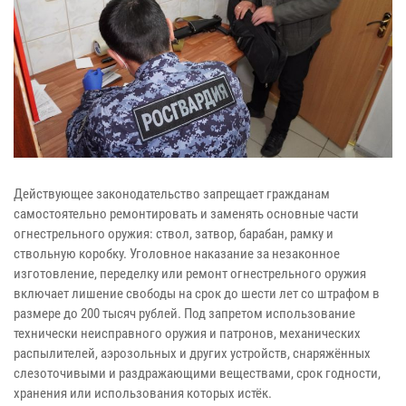
Действующее законодательство запрещает гражданам
самостоятельно ремонтировать и заменять основные части
огнестрельного оружия: ствол, затвор, барабан, рамку и
ствольную коробку. Уголовное наказание за незаконное
изготовление, переделку или ремонт огнестрельного оружия
включает лишение свободы на срок до шести лет со штрафом в
размере до 200 тысяч рублей. Под запретом использование
технически неисправного оружия и патронов, механических
распылителей, аэрозольных и других устройств, снаряжённых
слезоточивыми и раздражающими веществами, срок годности,
хранения или использования которых истёк.