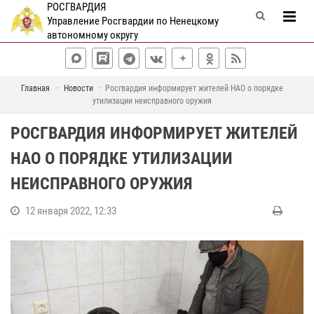
РОСГВАРДИЯ
Управление Росгвардии по Ненецкому
автономному округу
Главная
Новости
Росгвардия информирует жителей НАО о порядке
утилизации неисправного оружия
РОСГВАРДИЯ ИНФОРМИРУЕТ ЖИТЕЛЕЙ
НАО О ПОРЯДКЕ УТИЛИЗАЦИИ
НЕИСПРАВНОГО ОРУЖИЯ
12 января 2022, 12:33