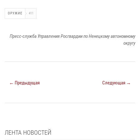
ОРУЖИЕ
411
Пресс-служба Управления Росгвардии по Ненецкому автономному
округу
← Предыдущая
Следующая →
ЛЕНТА НОВОСТЕЙ