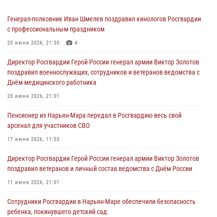
Генерал-полковник Иван Шмелев поздравил кинологов Росгвардии
с профессиональным праздником
20 июня 2026, 21:30
4
Директор Росгвардии Герой России генерал армии Виктор Золотов
поздравил военнослужащих, сотрудников и ветеранов ведомства с
Днём медицинского работника
20 июня 2026, 21:01
Пенсионер из Нарьян-Мара передал в Росгвардию весь свой
арсенал для участников СВО
17 июня 2026, 11:53
Директор Росгвардии Герой России генерал армии Виктор Золотов
поздравил ветеранов и личный состав ведомства с Днём России
11 июня 2026, 21:01
Сотрудники Росгвардии в Нарьян-Маре обеспечили безопасность
ребенка, покинувшего детский сад