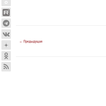
← Предыдущая