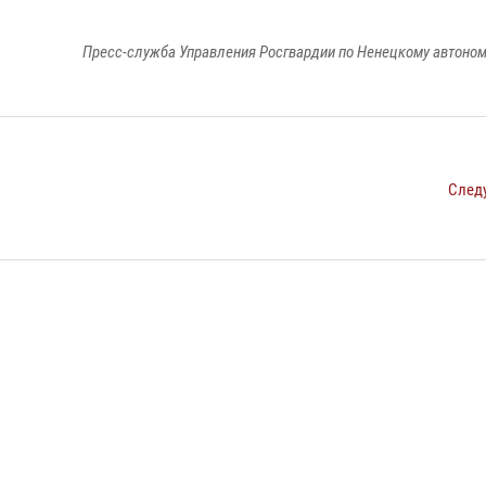
Пресс-служба Управления Росгвардии по Ненецкому автоном
След