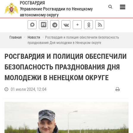
РОСГВАРДИЯ
Управление Росгвардии по Ненецкому
автономному округу
Главная
Новости
Росгвардия и полиция обеспечили безопасность
празднования Дня молодежи в Ненецком округе
РОСГВАРДИЯ И ПОЛИЦИЯ ОБЕСПЕЧИЛИ
БЕЗОПАСНОСТЬ ПРАЗДНОВАНИЯ ДНЯ
МОЛОДЕЖИ В НЕНЕЦКОМ ОКРУГЕ
01 июля 2024, 12:04