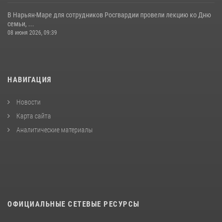
В Нарьян-Маре для сотрудников Росгвардии провели лекцию ко Дню
семьи, ...
08 июня 2026, 09:39
НАВИГАЦИЯ
Новости
Карта сайта
Аналитические материалы
ОФИЦИАЛЬНЫЕ СЕТЕВЫЕ РЕСУРСЫ