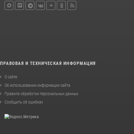
ПРАВОВАЯ И ТЕХНИЧЕСКАЯ ИНФОРМАЦИЯ
О сайте
Об использовании информации сайта
Правила обработки персональных данных
Сообщить об ошибках