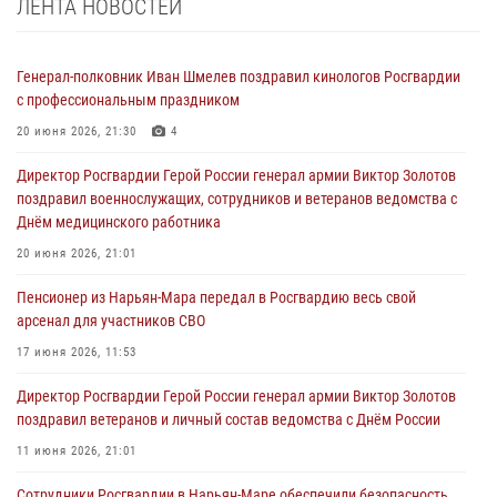
ЛЕНТА НОВОСТЕЙ
Генерал-полковник Иван Шмелев поздравил кинологов Росгвардии
с профессиональным праздником
20 июня 2026, 21:30
4
Директор Росгвардии Герой России генерал армии Виктор Золотов
поздравил военнослужащих, сотрудников и ветеранов ведомства с
Днём медицинского работника
20 июня 2026, 21:01
Пенсионер из Нарьян-Мара передал в Росгвардию весь свой
арсенал для участников СВО
17 июня 2026, 11:53
Директор Росгвардии Герой России генерал армии Виктор Золотов
поздравил ветеранов и личный состав ведомства с Днём России
11 июня 2026, 21:01
Сотрудники Росгвардии в Нарьян-Маре обеспечили безопасность