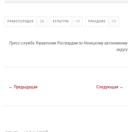
ПРАВОПОРЯДОК
236
КУЛЬТУРА
179
ПРАЗДНИК
219
Пресс-служба Управления Росгвардии по Ненецкому автономному
округу
← Предыдущая
Следующая →