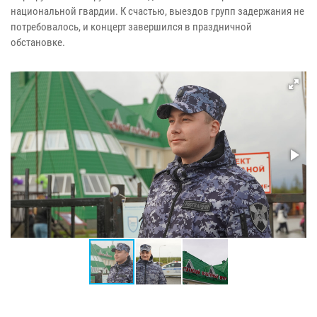
национальной гвардии. К счастью, выездов групп задержания не
потребовалось, и концерт завершился в праздничной
обстановке.