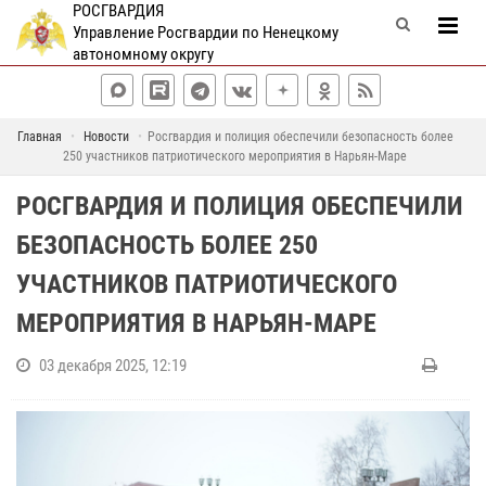
РОСГВАРДИЯ
Управление Росгвардии по Ненецкому
автономному округу
Главная
Новости
Росгвардия и полиция обеспечили безопасность более
250 участников патриотического мероприятия в Нарьян-Маре
РОСГВАРДИЯ И ПОЛИЦИЯ ОБЕСПЕЧИЛИ
БЕЗОПАСНОСТЬ БОЛЕЕ 250
УЧАСТНИКОВ ПАТРИОТИЧЕСКОГО
МЕРОПРИЯТИЯ В НАРЬЯН-МАРЕ
03 декабря 2025, 12:19