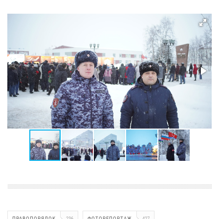
ПРАВОПОРЯДОК
236
ФОТОРЕПОРТАЖ
427