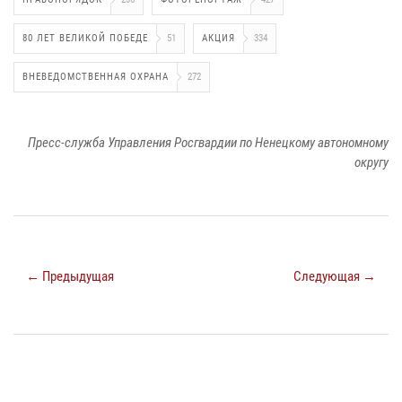
80 ЛЕТ ВЕЛИКОЙ ПОБЕДЕ
51
АКЦИЯ
334
ВНЕВЕДОМСТВЕННАЯ ОХРАНА
272
Пресс-служба Управления Росгвардии по Ненецкому автономному
округу
← Предыдущая
Следующая →