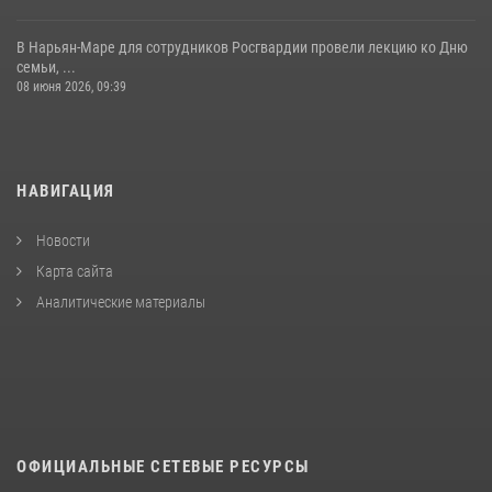
В Нарьян-Маре для сотрудников Росгвардии провели лекцию ко Дню
семьи, ...
08 июня 2026, 09:39
НАВИГАЦИЯ
Новости
Карта сайта
Аналитические материалы
ОФИЦИАЛЬНЫЕ СЕТЕВЫЕ РЕСУРСЫ