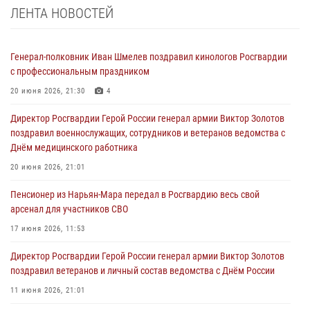
ЛЕНТА НОВОСТЕЙ
Генерал-полковник Иван Шмелев поздравил кинологов Росгвардии
с профессиональным праздником
20 июня 2026, 21:30
4
Директор Росгвардии Герой России генерал армии Виктор Золотов
поздравил военнослужащих, сотрудников и ветеранов ведомства с
Днём медицинского работника
20 июня 2026, 21:01
Пенсионер из Нарьян-Мара передал в Росгвардию весь свой
арсенал для участников СВО
17 июня 2026, 11:53
Директор Росгвардии Герой России генерал армии Виктор Золотов
поздравил ветеранов и личный состав ведомства с Днём России
11 июня 2026, 21:01