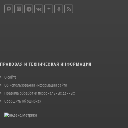
ПРАВОВАЯ И ТЕХНИЧЕСКАЯ ИНФОРМАЦИЯ
О сайте
Об использовании информации сайта
Правила обработки персональных данных
Сообщить об ошибках