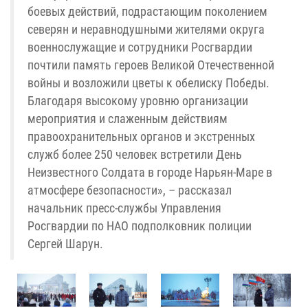
боевых действий, подрастающим поколением
северян и неравнодушными жителями округа
военнослужащие и сотрудники Росгвардии
почтили память героев Великой Отечественной
войны и возложили цветы к обелиску Победы.
Благодаря высокому уровню организации
мероприятия и слаженным действиям
правоохранительных органов и экстренных
служб более 250 человек встретили День
Неизвестного Солдата в городе Нарьян-Маре в
атмосфере безопасности», – рассказал
начальник пресс-службы Управления
Росгвардии по НАО подполковник полиции
Сергей Шарун.