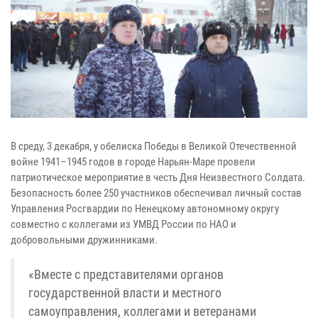
В среду, 3 декабря, у обелиска Победы в Великой Отечественной
войне 1941–1945 годов в городе Нарьян-Маре провели
патриотическое мероприятие в честь Дня Неизвестного Солдата.
Безопасность более 250 участников обеспечивал личный состав
Управления Росгвардии по Ненецкому автономному округу
совместно с коллегами из УМВД России по НАО и
добровольными дружинниками.
«Вместе с представителями органов
государственной власти и местного
самоуправления, коллегами и ветеранами