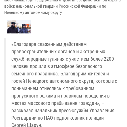
мобильных групп задержания отдела вневедомственной охраны
войск национальной гвардии Российской Федерации по
Ненецкому автономному округу.
«Благодаря слаженным действиям
правоохранительных органов и экстренных
служб народные гуляния с участием более 2200
человек прошли в атмосфере безопасного
семейного праздника. Благодарим жителей и
гостей Ненецкого автономного округа, которые с
пониманием отнеслись к требованиям
пропускного режима и правилам поведения в
местах массового пребывания граждан», –
рассказал начальник пресс-службы Управления
Росгвардии по НАО подполковник полиции
Сергей Шарун.