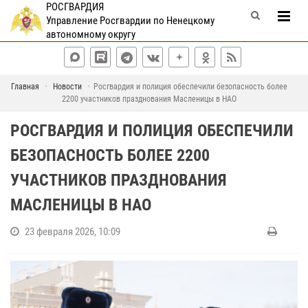
РОСГВАРДИЯ
Управление Росгвардии по Ненецкому
автономному округу
Главная
Новости
Росгвардия и полиция обеспечили безопасность более
2200 участников празднования Масленицы в НАО
РОСГВАРДИЯ И ПОЛИЦИЯ ОБЕСПЕЧИЛИ
БЕЗОПАСНОСТЬ БОЛЕЕ 2200
УЧАСТНИКОВ ПРАЗДНОВАНИЯ
МАСЛЕНИЦЫ В НАО
23 февраля 2026, 10:09