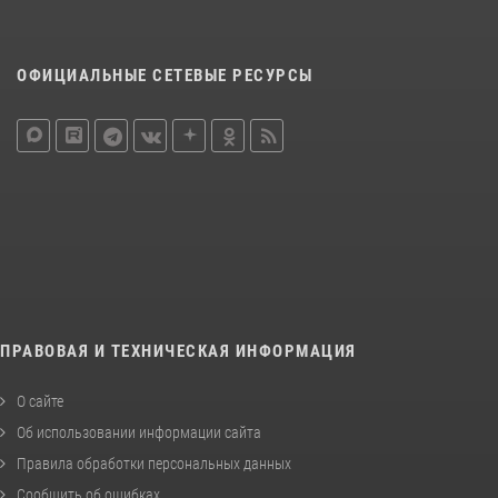
ОФИЦИАЛЬНЫЕ СЕТЕВЫЕ РЕСУРСЫ
ПРАВОВАЯ И ТЕХНИЧЕСКАЯ ИНФОРМАЦИЯ
О сайте
Об использовании информации сайта
Правила обработки персональных данных
Сообщить об ошибках