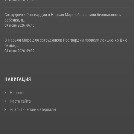
Сотрудники Росгвардии в Нарьян-Маре обеспечили безопасность
ребенка, п...
09 июня 2026, 06:40
В Нарьян-Маре для сотрудников Росгвардии провели лекцию ко Дню
семьи, ...
08 июня 2026, 09:39
НАВИГАЦИЯ
Новости
Карта сайта
Аналитические материалы