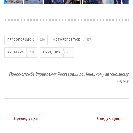
ПРАВОПОРЯДОК
236
ФОТОРЕПОРТАЖ
427
КУЛЬТУРА
179
ПРАЗДНИК
219
Пресс-служба Управления Росгвардии по Ненецкому автономному
округу
← Предыдущая
Следующая →