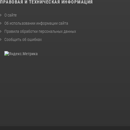
ПРАВОВАЯ И ТЕХНИЧЕСКАЯ ИНФОРМАЦИЯ
О сайте
Об использовании информации сайта
Правила обработки персональных данных
Сообщить об ошибках