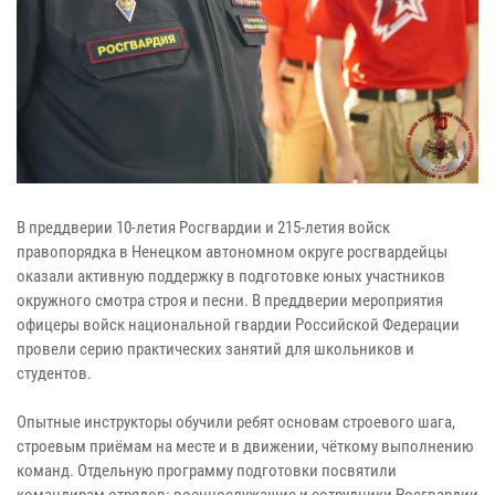
В преддверии 10-летия Росгвардии и 215-летия войск
правопорядка в Ненецком автономном округе росгвардейцы
оказали активную поддержку в подготовке юных участников
окружного смотра строя и песни. В преддверии мероприятия
офицеры войск национальной гвардии Российской Федерации
провели серию практических занятий для школьников и
студентов.
Опытные инструкторы обучили ребят основам строевого шага,
строевым приёмам на месте и в движении, чёткому выполнению
команд. Отдельную программу подготовки посвятили