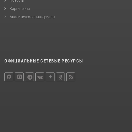
Новости
Карта сайта
Аналитические материалы
ОФИЦИАЛЬНЫЕ СЕТЕВЫЕ РЕСУРСЫ