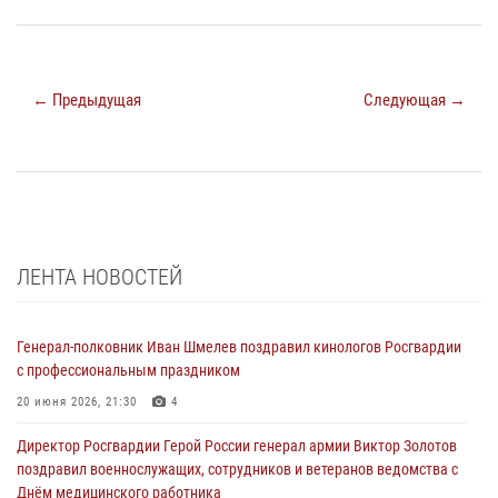
← Предыдущая
Следующая →
ЛЕНТА НОВОСТЕЙ
Генерал-полковник Иван Шмелев поздравил кинологов Росгвардии
с профессиональным праздником
20 июня 2026, 21:30
4
Директор Росгвардии Герой России генерал армии Виктор Золотов
поздравил военнослужащих, сотрудников и ветеранов ведомства с
Днём медицинского работника