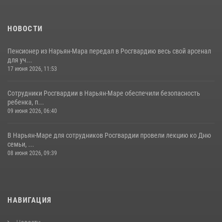
НОВОСТИ
Пенсионер из Нарьян-Мара передал в Росгвардию весь свой арсенал
для уч...
17 июня 2026, 11:53
Сотрудники Росгвардии в Нарьян-Маре обеспечили безопасность
ребенка, п...
09 июня 2026, 06:40
В Нарьян-Маре для сотрудников Росгвардии провели лекцию ко Дню
семьи, ...
08 июня 2026, 09:39
НАВИГАЦИЯ