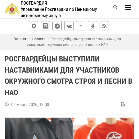
РОСГВАРДИЯ
Управление Росгвардии по Ненецкому
автономному округу
Главная
Новости
Росгвардейцы выступили наставниками для
участников окружного смотра строя и песни в НАО
РОСГВАРДЕЙЦЫ ВЫСТУПИЛИ
НАСТАВНИКАМИ ДЛЯ УЧАСТНИКОВ
ОКРУЖНОГО СМОТРА СТРОЯ И ПЕСНИ В
НАО
02 марта 2026, 13:00