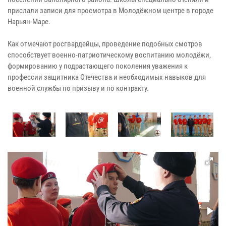
прислали записи для просмотра в Молодёжном центре в городе
Нарьян-Маре.
Как отмечают росгвардейцы, проведение подобных смотров
способствует военно-патриотическому воспитанию молодёжи,
формированию у подрастающего поколения уважения к
профессии защитника Отечества и необходимых навыков для
военной службы по призыву и по контракту.