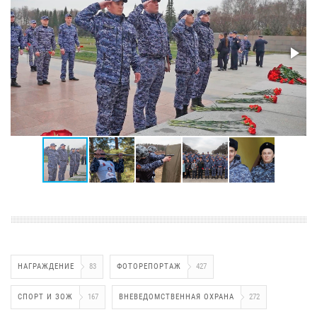
НАГРАЖДЕНИЕ
83
ФОТОРЕПОРТАЖ
427
СПОРТ И ЗОЖ
167
ВНЕВЕДОМСТВЕННАЯ ОХРАНА
272