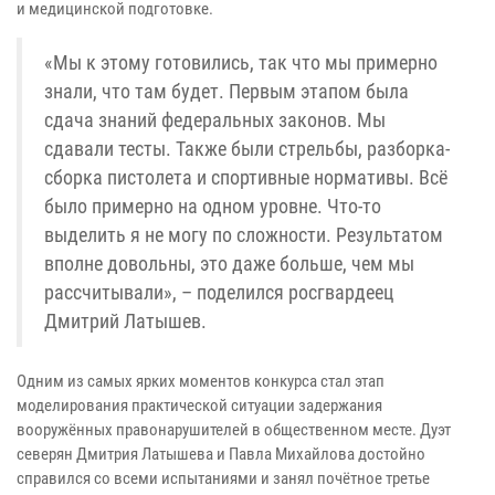
и медицинской подготовке.
«Мы к этому готовились, так что мы примерно
знали, что там будет. Первым этапом была
сдача знаний федеральных законов. Мы
сдавали тесты. Также были стрельбы, разборка-
сборка пистолета и спортивные нормативы. Всё
было примерно на одном уровне. Что-то
выделить я не могу по сложности. Результатом
вполне довольны, это даже больше, чем мы
рассчитывали», – поделился росгвардеец
Дмитрий Латышев.
Одним из самых ярких моментов конкурса стал этап
моделирования практической ситуации задержания
вооружённых правонарушителей в общественном месте. Дуэт
северян Дмитрия Латышева и Павла Михайлова достойно
справился со всеми испытаниями и занял почётное третье