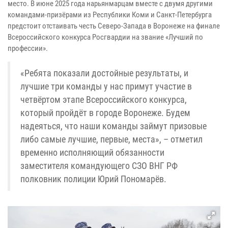
место. В июне 2025 года нарьянмарцам вместе с двумя другими
командами-призёрами из Республики Коми и Санкт-Петербурга
предстоит отстаивать честь Северо-Запада в Воронеже на финале
Всероссийского конкурса Росгвардии на звание «Лучший по
профессии».
«Ребята показали достойные результаты, и
лучшие три команды у нас примут участие в
четвёртом этапе Всероссийского конкурса,
который пройдёт в городе Воронеже. Будем
надеяться, что наши команды займут призовые
либо самые лучшие, первые, места», – отметил
временно исполняющий обязанности
заместителя командующего СЗО ВНГ РФ
полковник полиции Юрий Пономарёв.