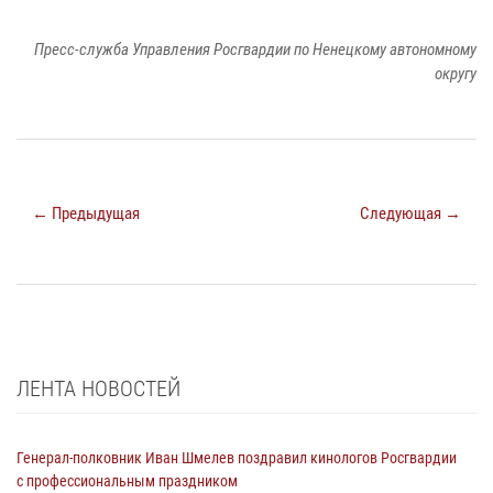
Пресс-служба Управления Росгвардии по Ненецкому автономному
округу
← Предыдущая
Следующая →
ЛЕНТА НОВОСТЕЙ
Генерал-полковник Иван Шмелев поздравил кинологов Росгвардии
с профессиональным праздником