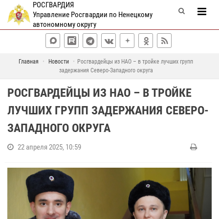
РОСГВАРДИЯ
Управление Росгвардии по Ненецкому
автономному округу
Главная
Новости
Росгвардейцы из НАО – в тройке лучших групп
задержания Северо-Западного округа
РОСГВАРДЕЙЦЫ ИЗ НАО – В ТРОЙКЕ
ЛУЧШИХ ГРУПП ЗАДЕРЖАНИЯ СЕВЕРО-
ЗАПАДНОГО ОКРУГА
22 апреля 2025, 10:59