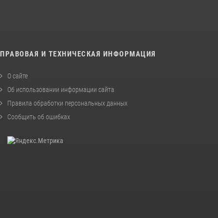
ПРАВОВАЯ И ТЕХНИЧЕСКАЯ ИНФОРМАЦИЯ
О сайте
Об использовании информации сайта
Правила обработки персональных данных
Сообщить об ошибках