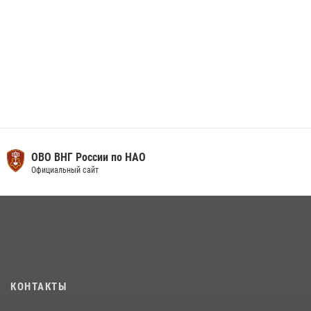
ОВО ВНГ России по НАО
Официальный сайт
КОНТАКТЫ