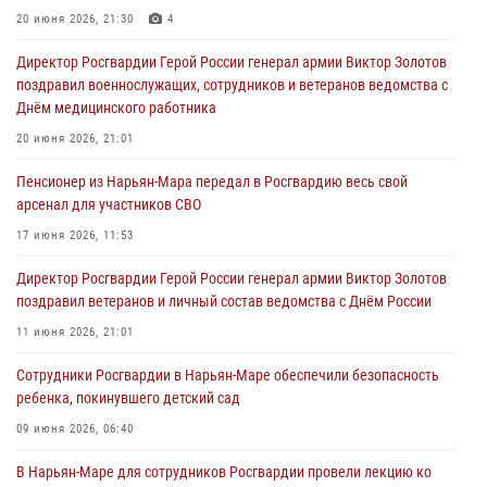
20 июня 2026, 21:30
4
Директор Росгвардии Герой России генерал армии Виктор Золотов
поздравил военнослужащих, сотрудников и ветеранов ведомства с
Днём медицинского работника
20 июня 2026, 21:01
Пенсионер из Нарьян-Мара передал в Росгвардию весь свой
арсенал для участников СВО
17 июня 2026, 11:53
Директор Росгвардии Герой России генерал армии Виктор Золотов
поздравил ветеранов и личный состав ведомства с Днём России
11 июня 2026, 21:01
Сотрудники Росгвардии в Нарьян-Маре обеспечили безопасность
ребенка, покинувшего детский сад
09 июня 2026, 06:40
В Нарьян-Маре для сотрудников Росгвардии провели лекцию ко