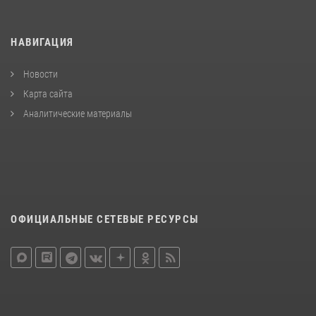
НАВИГАЦИЯ
Новости
Карта сайта
Аналитические материалы
ОФИЦИАЛЬНЫЕ СЕТЕВЫЕ РЕСУРСЫ