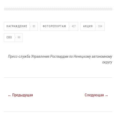
НАГРАЖДЕНИЕ
83
ФОТОРЕПОРТАЖ
427
АКЦИЯ
334
СВО
99
Пресс-служба Управления Росгвардии по Ненецкому автономному
округу
← Предыдущая
Следующая →