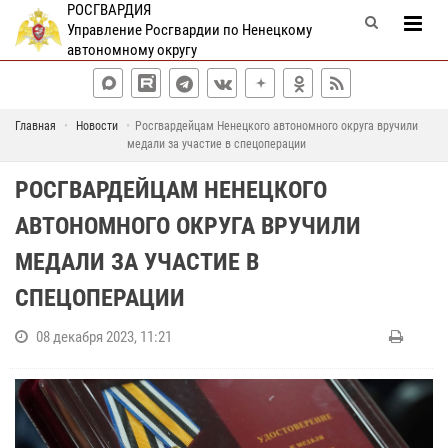
РОСГВАРДИЯ
Управление Росгвардии по Ненецкому
автономному округу
Главная
Новости
Росгвардейцам Ненецкого автономного округа вручили
медали за участие в спецоперации
РОСГВАРДЕЙЦАМ НЕНЕЦКОГО
АВТОНОМНОГО ОКРУГА ВРУЧИЛИ
МЕДАЛИ ЗА УЧАСТИЕ В
СПЕЦОПЕРАЦИИ
08 декабря 2023, 11:21