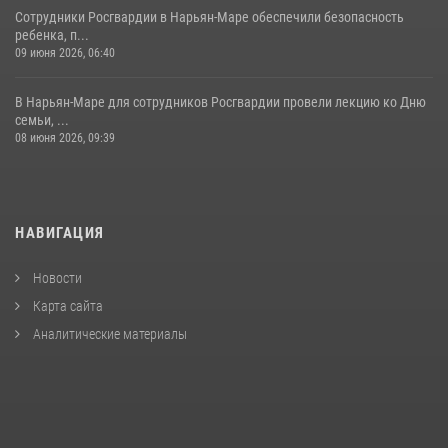
Сотрудники Росгвардии в Нарьян-Маре обеспечили безопасность
ребенка, п...
09 июня 2026, 06:40
В Нарьян-Маре для сотрудников Росгвардии провели лекцию ко Дню
семьи, ...
08 июня 2026, 09:39
НАВИГАЦИЯ
Новости
Карта сайта
Аналитические материалы