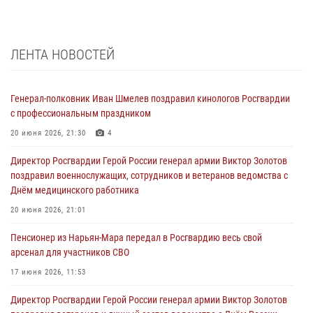
ЛЕНТА НОВОСТЕЙ
Генерал-полковник Иван Шмелев поздравил кинологов Росгвардии
с профессиональным праздником
20 июня 2026, 21:30
4
Директор Росгвардии Герой России генерал армии Виктор Золотов
поздравил военнослужащих, сотрудников и ветеранов ведомства с
Днём медицинского работника
20 июня 2026, 21:01
Пенсионер из Нарьян-Мара передал в Росгвардию весь свой
арсенал для участников СВО
17 июня 2026, 11:53
Директор Росгвардии Герой России генерал армии Виктор Золотов