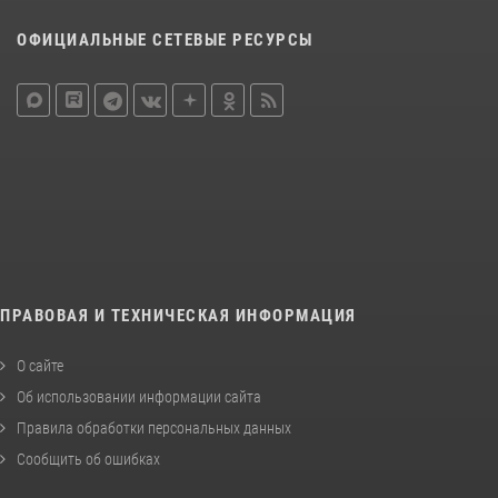
ОФИЦИАЛЬНЫЕ СЕТЕВЫЕ РЕСУРСЫ
ПРАВОВАЯ И ТЕХНИЧЕСКАЯ ИНФОРМАЦИЯ
О сайте
Об использовании информации сайта
Правила обработки персональных данных
Сообщить об ошибках