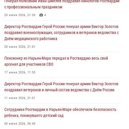
Генерал-полковник Иван Шмелев поздравил кинологов Росгвардии
с профессиональным праздником
20 июня 2026, 21:30
4
Директор Росгвардии Герой России генерал армии Виктор Золотов
поздравил военнослужащих, сотрудников и ветеранов ведомства с
Днём медицинского работника
20 июня 2026, 21:01
Пенсионер из Нарьян-Мара передал в Росгвардию весь свой
арсенал для участников СВО
17 июня 2026, 11:53
Директор Росгвардии Герой России генерал армии Виктор Золотов
поздравил ветеранов и личный состав ведомства с Днём России
11 июня 2026, 21:01
Сотрудники Росгвардии в Нарьян-Маре обеспечили безопасность
ребенка, покинувшего детский сад
09 июня 2026, 06:40