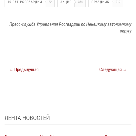
10 ЛЕТ РОСГВАРДИИ
52
АКЦИЯ
334
ПРАЗДНИК
219
Пресс-служба Управления Росгвардии по Ненецкому автономному
округу
← Предыдущая
Следующая →
ЛЕНТА НОВОСТЕЙ