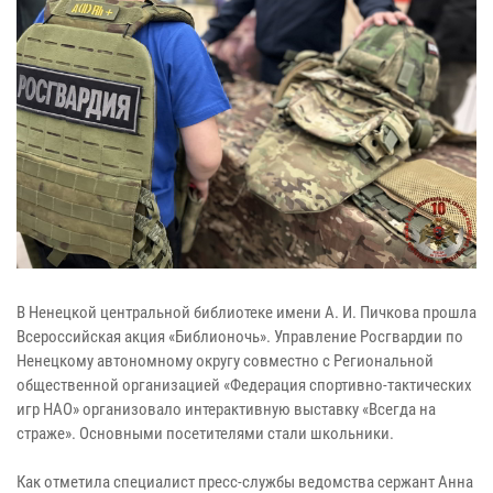
В Ненецкой центральной библиотеке имени А. И. Пичкова прошла
Всероссийская акция «Библионочь». Управление Росгвардии по
Ненецкому автономному округу совместно с Региональной
общественной организацией «Федерация спортивно-тактических
игр НАО» организовало интерактивную выставку «Всегда на
страже». Основными посетителями стали школьники.
Как отметила специалист пресс-службы ведомства сержант Анна