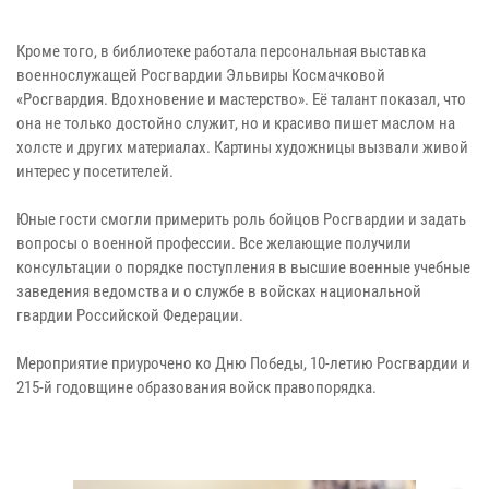
Кроме того, в библиотеке работала персональная выставка
военнослужащей Росгвардии Эльвиры Космачковой
«Росгвардия. Вдохновение и мастерство». Её талант показал, что
она не только достойно служит, но и красиво пишет маслом на
холсте и других материалах. Картины художницы вызвали живой
интерес у посетителей.
Юные гости смогли примерить роль бойцов Росгвардии и задать
вопросы о военной профессии. Все желающие получили
консультации о порядке поступления в высшие военные учебные
заведения ведомства и о службе в войсках национальной
гвардии Российской Федерации.
Мероприятие приурочено ко Дню Победы, 10-летию Росгвардии и
215-й годовщине образования войск правопорядка.