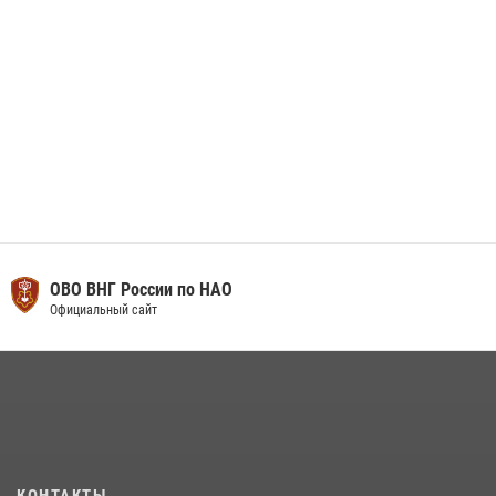
ОВО ВНГ России по НАО
Официальный сайт