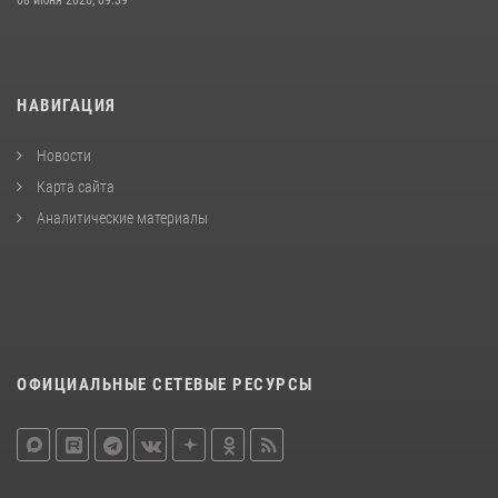
08 июня 2026, 09:39
НАВИГАЦИЯ
Новости
Карта сайта
Аналитические материалы
ОФИЦИАЛЬНЫЕ СЕТЕВЫЕ РЕСУРСЫ