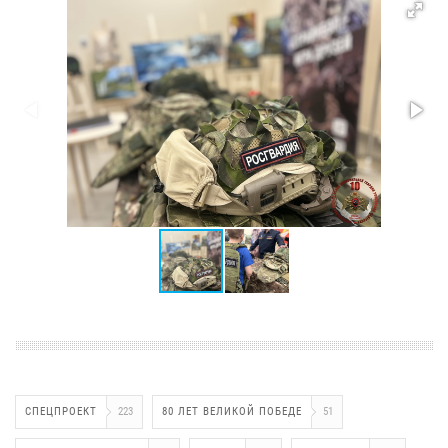
СПЕЦПРОЕКТ
223
80 ЛЕТ ВЕЛИКОЙ ПОБЕДЕ
51