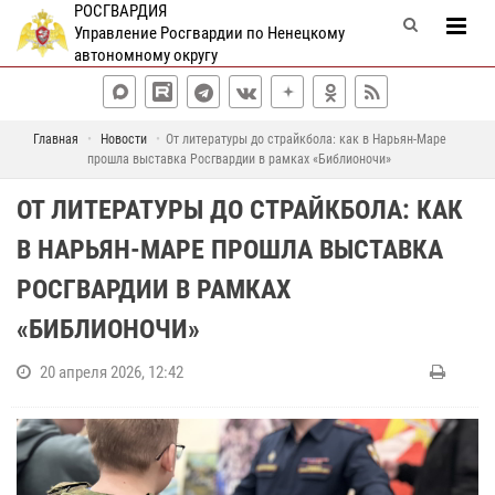
РОСГВАРДИЯ
Управление Росгвардии по Ненецкому
автономному округу
Главная
Новости
От литературы до страйкбола: как в Нарьян-Маре
прошла выставка Росгвардии в рамках «Библионочи»
ОТ ЛИТЕРАТУРЫ ДО СТРАЙКБОЛА: КАК
В НАРЬЯН-МАРЕ ПРОШЛА ВЫСТАВКА
РОСГВАРДИИ В РАМКАХ
«БИБЛИОНОЧИ»
20 апреля 2026, 12:42