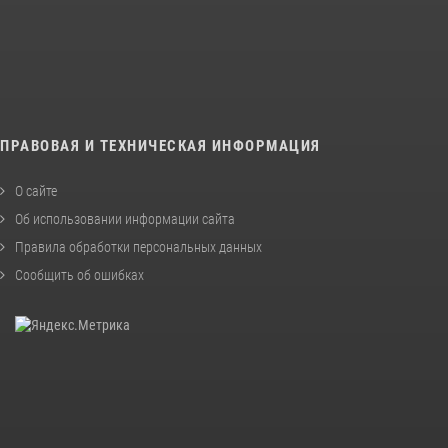
ПРАВОВАЯ И ТЕХНИЧЕСКАЯ ИНФОРМАЦИЯ
О сайте
Об использовании информации сайта
Правила обработки персональных данных
Сообщить об ошибках