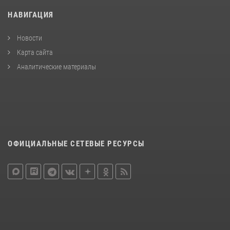
НАВИГАЦИЯ
Новости
Карта сайта
Аналитические материалы
ОФИЦИАЛЬНЫЕ СЕТЕВЫЕ РЕСУРСЫ