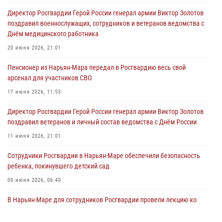
Директор Росгвардии Герой России генерал армии Виктор Золотов
поздравил военнослужащих, сотрудников и ветеранов ведомства с
Днём медицинского работника
20 июня 2026, 21:01
Пенсионер из Нарьян-Мара передал в Росгвардию весь свой
арсенал для участников СВО
17 июня 2026, 11:53
Директор Росгвардии Герой России генерал армии Виктор Золотов
поздравил ветеранов и личный состав ведомства с Днём России
11 июня 2026, 21:01
Сотрудники Росгвардии в Нарьян-Маре обеспечили безопасность
ребенка, покинувшего детский сад
09 июня 2026, 06:40
В Нарьян-Маре для сотрудников Росгвардии провели лекцию ко
Дню семьи, любви и верности