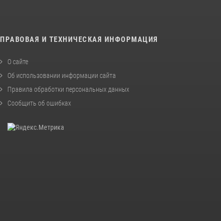
ПРАВОВАЯ И ТЕХНИЧЕСКАЯ ИНФОРМАЦИЯ
О сайте
Об использовании информации сайта
Правила обработки персональных данных
Сообщить об ошибках