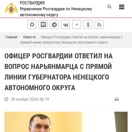
РОСГВАРДИЯ
Управление Росгвардии по Ненецкому
автономному округу
Главная
Новости
Офицер Росгвардии ответил на вопрос нарьянмарца с
прямой линии губернатора Ненецкого автономного округа
ОФИЦЕР РОСГВАРДИИ ОТВЕТИЛ НА
ВОПРОС НАРЬЯНМАРЦА С ПРЯМОЙ
ЛИНИИ ГУБЕРНАТОРА НЕНЕЦКОГО
АВТОНОМНОГО ОКРУГА
28 ноября 2024, 06:19