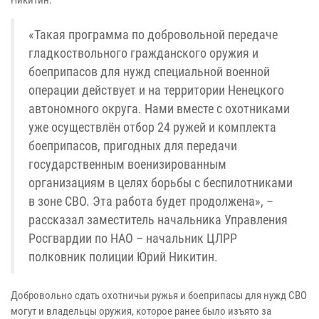
Никитин.
«Такая программа по добровольной передаче
гладкоствольного гражданского оружия и
боеприпасов для нужд специальной военной
операции действует и на территории Ненецкого
автономного округа. Нами вместе с охотниками
уже осуществлён отбор 24 ружей и комплекта
боеприпасов, пригодных для передачи
государственным военизированным
организациям в целях борьбы с беспилотниками
в зоне СВО. Эта работа будет продолжена», –
рассказал заместитель начальника Управления
Росгвардии по НАО – начальник ЦЛРР
полковник полиции Юрий Никитин.
Добровольно сдать охотничьи ружья и боеприпасы для нужд СВО
могут и владельцы оружия, которое ранее было изъято за