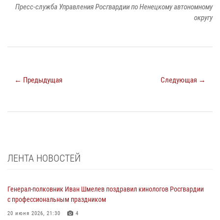
Пресс-служба Управления Росгвардии по Ненецкому автономному
округу
← Предыдущая
Следующая →
ЛЕНТА НОВОСТЕЙ
Генерал-полковник Иван Шмелев поздравил кинологов Росгвардии
с профессиональным праздником
20 июня 2026, 21:30
4