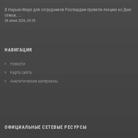
В Нарьян-Маре для сотрудников Росгвардии провели лекцию ко Дню
семьи, ...
08 июня 2026, 09:39
НАВИГАЦИЯ
Новости
Карта сайта
Аналитические материалы
ОФИЦИАЛЬНЫЕ СЕТЕВЫЕ РЕСУРСЫ