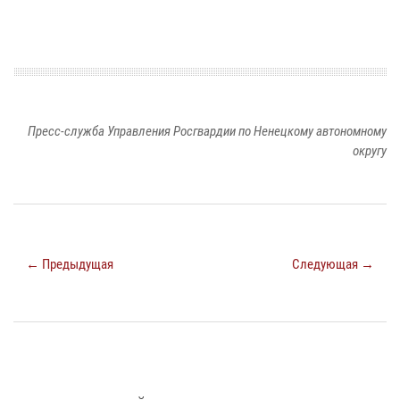
Пресс-служба Управления Росгвардии по Ненецкому автономному
округу
← Предыдущая
Следующая →