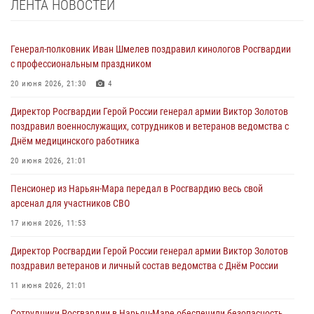
ЛЕНТА НОВОСТЕЙ
Генерал-полковник Иван Шмелев поздравил кинологов Росгвардии
с профессиональным праздником
20 июня 2026, 21:30
4
Директор Росгвардии Герой России генерал армии Виктор Золотов
поздравил военнослужащих, сотрудников и ветеранов ведомства с
Днём медицинского работника
20 июня 2026, 21:01
Пенсионер из Нарьян-Мара передал в Росгвардию весь свой
арсенал для участников СВО
17 июня 2026, 11:53
Директор Росгвардии Герой России генерал армии Виктор Золотов
поздравил ветеранов и личный состав ведомства с Днём России
11 июня 2026, 21:01
Сотрудники Росгвардии в Нарьян-Маре обеспечили безопасность