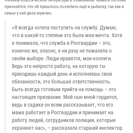
признаётся, что ей пришлось полюбить ещё и рыбалку, так как в
семье у неё двое мужчин.
«Я всегда хотела поступить на службу. Думаю,
что в какой-то степени это была моя мечта. Хотя
я понимала, что служба в Росгвардии – это,
конечно же, опасно, я ни разу не пожалела о
своём выборе. Люди нравятся, мои коллеги.
Ведь это непросто работа, на которую ты
приходишь каждый день и исполняешь свои
обязанности, это большая ответственность.
Быть всегда готовым прийти на помощь – это
настоящее призвание. Мой сын мной гордится,
ведь в садике он всем рассказывает, что его
мама работает в Росгвардии и принимает на
работу людей, сотрудников полиции, которые
охраняют нас», – рассказала старший инспектор