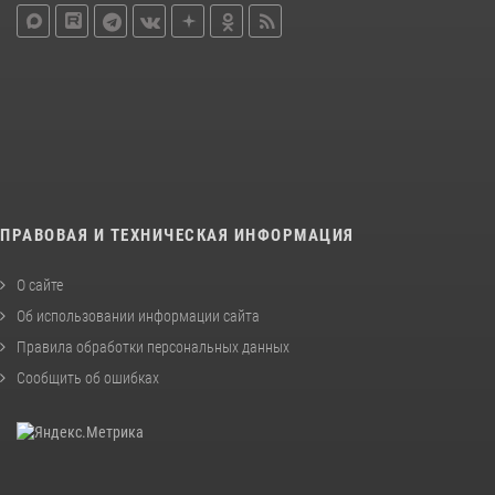
ПРАВОВАЯ И ТЕХНИЧЕСКАЯ ИНФОРМАЦИЯ
О сайте
Об использовании информации сайта
Правила обработки персональных данных
Сообщить об ошибках