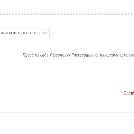
ОМСТВЕННАЯ ОХРАНА
272
Пресс-служба Управления Росгвардии по Ненецкому автоном
След