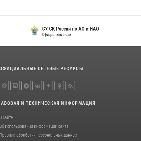
СУ СК России по АО и НАО
Официальный сайт
ОФИЦИАЛЬНЫЕ СЕТЕВЫЕ РЕСУРСЫ
РАВОВАЯ И ТЕХНИЧЕСКАЯ ИНФОРМАЦИЯ
О сайте
Об использовании информации сайта
Правила обработки персональных данных