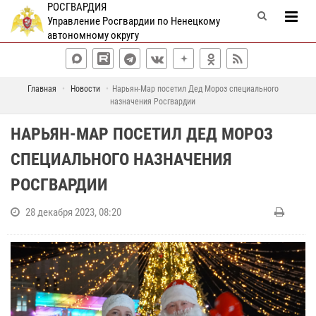
РОСГВАРДИЯ
Управление Росгвардии по Ненецкому
автономному округу
Главная
Новости
Нарьян-Мар посетил Дед Мороз специального
назначения Росгвардии
НАРЬЯН-МАР ПОСЕТИЛ ДЕД МОРОЗ
СПЕЦИАЛЬНОГО НАЗНАЧЕНИЯ
РОСГВАРДИИ
28 декабря 2023, 08:20