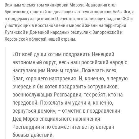
Важным элементом экипировки Мороза Ивановича стал
бронежилет, надетый не для защиты от хулиганов или Бабы Яги, а
в поддержку защитников Отечества, выполняющих задачи СВО и
участвующих в восстановлении мирной жизни на территории
Луганской и Донецкой народных республик, Запорожской и
Херсонской областей нашей страны.
«От всей души хотим поздравить Ненецкий
автономный округ, весь наш российский народ с
наступающим Новым годом. Пожелать всех
благ, хорошего настроения. И, конечно, в первую
очередь я бы хотел поздравить сотрудников,
военнослужащих Росгвардии, тех ребят, кто на
передовой. Пожелать им удачи и, конечно,
вернуться домой», – отметил в поздравлении
Дед Мороз специального назначения
Росгвардии и по совместительству ветеран
боевых действий.