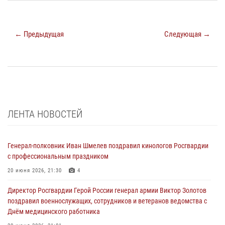
← Предыдущая
Следующая →
ЛЕНТА НОВОСТЕЙ
Генерал-полковник Иван Шмелев поздравил кинологов Росгвардии
с профессиональным праздником
20 июня 2026, 21:30
4
Директор Росгвардии Герой России генерал армии Виктор Золотов
поздравил военнослужащих, сотрудников и ветеранов ведомства с
Днём медицинского работника