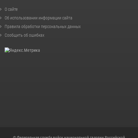
О сайте
Об использовании информации сайта
Правила обработки персональных данных
Сообщить об ошибках
© Федеральная служба войск национальной гвардии Российской