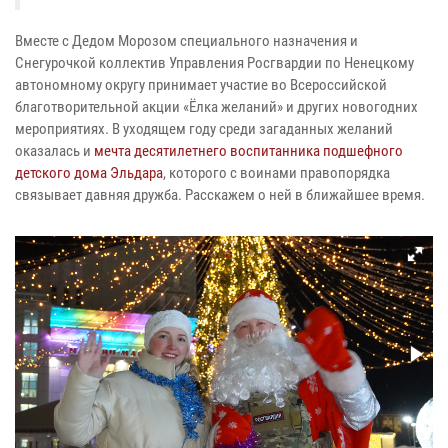
Вместе с Дедом Морозом специального назначения и
Снегурочкой коллектив Управления Росгвардии по Ненецкому
автономному округу принимает участие во Всероссийской
благотворительной акции «Ёлка желаний» и других новогодних
мероприятиях. В уходящем году среди загаданных желаний
оказалась и
мечта десятилетнего воспитанника подшефного
детского дома Эльдара
, которого с воинами правопорядка
связывает давняя дружба. Расскажем о ней в ближайшее время.