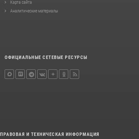
Карта сайта
Аналитические материалы
ОФИЦИАЛЬНЫЕ СЕТЕВЫЕ РЕСУРСЫ
ПРАВОВАЯ И ТЕХНИЧЕСКАЯ ИНФОРМАЦИЯ