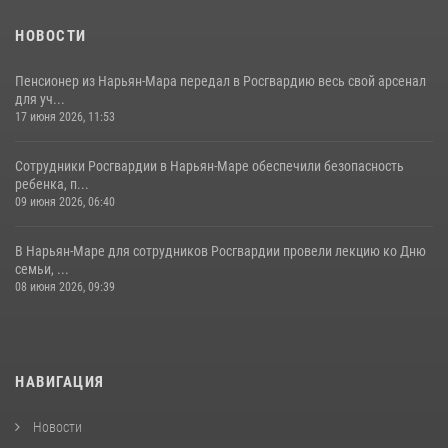
НОВОСТИ
Пенсионер из Нарьян-Мара передал в Росгвардию весь свой арсенал
для уч...
17 июня 2026, 11:53
Сотрудники Росгвардии в Нарьян-Маре обеспечили безопасность
ребенка, п...
09 июня 2026, 06:40
В Нарьян-Маре для сотрудников Росгвардии провели лекцию ко Дню
семьи, ...
08 июня 2026, 09:39
НАВИГАЦИЯ
Новости