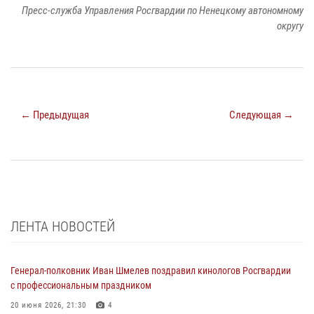
Пресс-служба Управления Росгвардии по Ненецкому автономному
округу
← Предыдущая
Следующая →
ЛЕНТА НОВОСТЕЙ
Генерал-полковник Иван Шмелев поздравил кинологов Росгвардии
с профессиональным праздником
20 июня 2026, 21:30
4