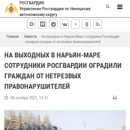
РОСГВАРДИЯ
Управление Росгвардии по Ненецкому
автономному округу
Главная
Новости
На выходных в Нарьян-Маре сотрудники Росгвардии
оградили граждан от нетрезвых правонарушителей
НА ВЫХОДНЫХ В НАРЬЯН-МАРЕ
СОТРУДНИКИ РОСГВАРДИИ ОГРАДИЛИ
ГРАЖДАН ОТ НЕТРЕЗВЫХ
ПРАВОНАРУШИТЕЛЕЙ
08 ноября 2021, 13:31