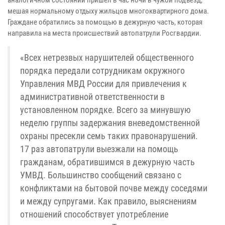
мешая нормальному отдыху жильцов многоквартирного дома.
Граждане обратились за помощью в дежурную часть, которая
направила на места происшествий автопатрули Росгвардии.
«Всех нетрезвых нарушителей общественного
порядка передали сотрудникам окружного
Управления МВД России для привлечения к
административной ответственности в
установленном порядке. Всего за минувшую
неделю группы задержания вневедомственной
охраны пресекли семь таких правонарушений.
17 раз автопатрули выезжали на помощь
гражданам, обратившимся в дежурную часть
УМВД. Большинство сообщений связано с
конфликтами на бытовой почве между соседями
и между супругами. Как правило, выяснениям
отношений способствует употребление