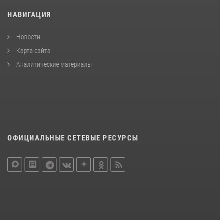
НАВИГАЦИЯ
Новости
Карта сайта
Аналитические материалы
ОФИЦИАЛЬНЫЕ СЕТЕВЫЕ РЕСУРСЫ