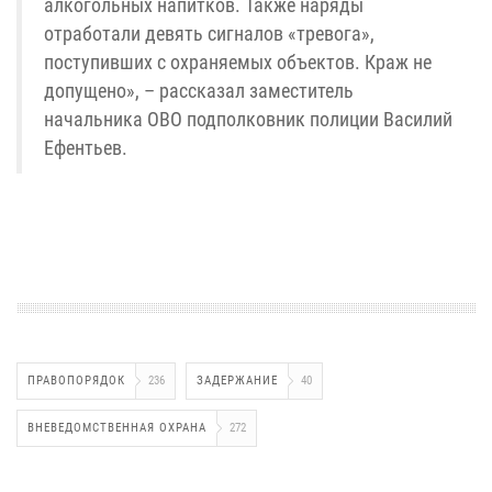
алкогольных напитков. Также наряды
отработали девять сигналов «тревога»,
поступивших с охраняемых объектов. Краж не
допущено», – рассказал заместитель
начальника ОВО подполковник полиции Василий
Ефентьев.
ПРАВОПОРЯДОК
236
ЗАДЕРЖАНИЕ
40
ВНЕВЕДОМСТВЕННАЯ ОХРАНА
272