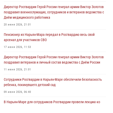
Директор Росгвардии Герой России генерал армии Виктор Золотов
поздравил военнослужащих, сотрудников и ветеранов ведомства с
Днём медицинского работника
20 июня 2026, 21:01
Пенсионер из Нарьян-Мара передал в Росгвардию весь свой
арсенал для участников СВО
17 июня 2026, 11:53
Директор Росгвардии Герой России генерал армии Виктор Золотов
поздравил ветеранов и личный состав ведомства с Днём России
11 июня 2026, 21:01
Сотрудники Росгвардии в Нарьян-Маре обеспечили безопасность
ребенка, покинувшего детский сад
09 июня 2026, 06:40
В Нарьян-Маре для сотрудников Росгвардии провели лекцию ко
Дню семьи, любви и верности