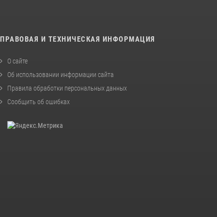
ПРАВОВАЯ И ТЕХНИЧЕСКАЯ ИНФОРМАЦИЯ
О сайте
Об использовании информации сайта
Правила обработки персональных данных
Сообщить об ошибках