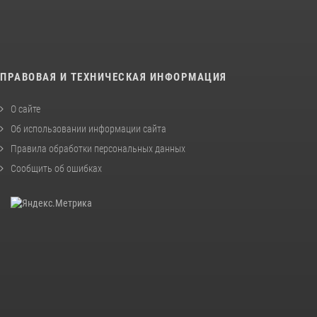
ПРАВОВАЯ И ТЕХНИЧЕСКАЯ ИНФОРМАЦИЯ
О сайте
Об использовании информации сайта
Правила обработки персональных данных
Сообщить об ошибках