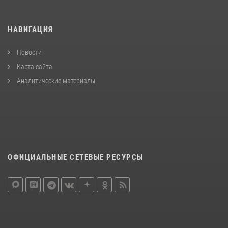
НАВИГАЦИЯ
Новости
Карта сайта
Аналитические материалы
ОФИЦИАЛЬНЫЕ СЕТЕВЫЕ РЕСУРСЫ