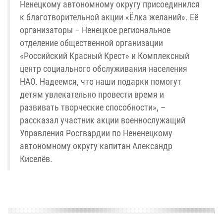
Ненецкому автономному округу присоединился
к благотворительной акции «Ёлка желаний». Её
организаторы – Ненецкое региональное
отделение общественной организации
«Российский Красный Крест» и Комплексный
центр социального обслуживания населения
НАО. Надеемся, что наши подарки помогут
детям увлекательно провести время и
развивать творческие способности», –
рассказал участник акции военнослужащий
Управления Росгвардии по Нененецкому
автономному округу капитан Александр
Киселёв.