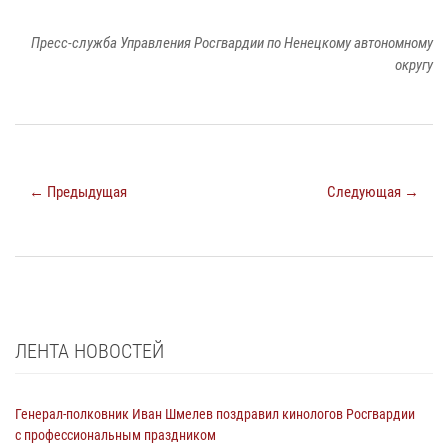
Пресс-служба Управления Росгвардии по Ненецкому автономному
округу
← Предыдущая
Следующая →
ЛЕНТА НОВОСТЕЙ
Генерал-полковник Иван Шмелев поздравил кинологов Росгвардии
с профессиональным праздником