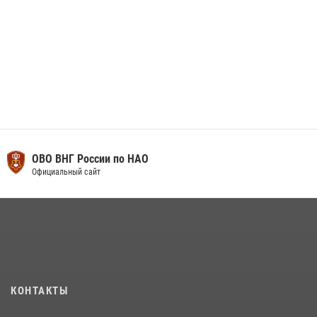
ОВО ВНГ России по НАО
Официальный сайт
КОНТАКТЫ