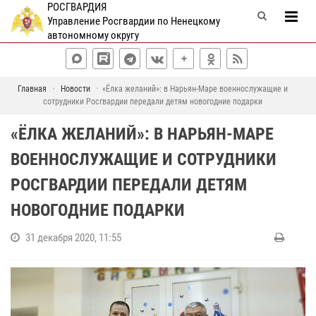
РОСГВАРДИЯ
Управление Росгвардии по Ненецкому
автономному округу
Главная
Новости
«Ёлка желаний»: в Нарьян-Маре военнослужащие и
сотрудники Росгвардии передали детям новогодние подарки
«ЁЛКА ЖЕЛАНИЙ»: В НАРЬЯН-МАРЕ
ВОЕННОСЛУЖАЩИЕ И СОТРУДНИКИ
РОСГВАРДИИ ПЕРЕДАЛИ ДЕТЯМ
НОВОГОДНИЕ ПОДАРКИ
31 декабря 2020, 11:55