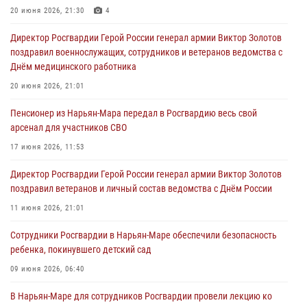
20 июня 2026, 21:30
4
Директор Росгвардии Герой России генерал армии Виктор Золотов
поздравил военнослужащих, сотрудников и ветеранов ведомства с
Днём медицинского работника
20 июня 2026, 21:01
Пенсионер из Нарьян-Мара передал в Росгвардию весь свой
арсенал для участников СВО
17 июня 2026, 11:53
Директор Росгвардии Герой России генерал армии Виктор Золотов
поздравил ветеранов и личный состав ведомства с Днём России
11 июня 2026, 21:01
Сотрудники Росгвардии в Нарьян-Маре обеспечили безопасность
ребенка, покинувшего детский сад
09 июня 2026, 06:40
В Нарьян-Маре для сотрудников Росгвардии провели лекцию ко