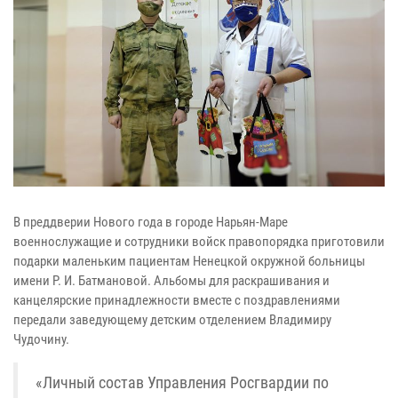
В преддверии Нового года в городе Нарьян-Маре
военнослужащие и сотрудники войск правопорядка приготовили
подарки маленьким пациентам Ненецкой окружной больницы
имени Р. И. Батмановой. Альбомы для раскрашивания и
канцелярские принадлежности вместе с поздравлениями
передали заведующему детским отделением Владимиру
Чудочину.
«Личный состав Управления Росгвардии по