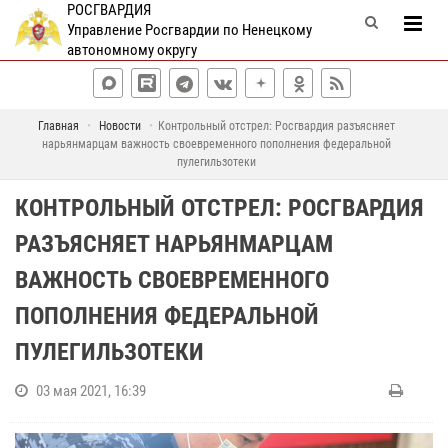
РОСГВАРДИЯ
Управление Росгвардии по Ненецкому
автономному округу
Главная
Новости
Контрольный отстрел: Росгвардия разъясняет
нарьянмарцам важность своевременного пополнения федеральной
пулегильзотеки
КОНТРОЛЬНЫЙ ОТСТРЕЛ: РОСГВАРДИЯ
РАЗЪЯСНЯЕТ НАРЬЯНМАРЦАМ
ВАЖНОСТЬ СВОЕВРЕМЕННОГО
ПОПОЛНЕНИЯ ФЕДЕРАЛЬНОЙ
ПУЛЕГИЛЬЗОТЕКИ
03 мая 2021, 16:39