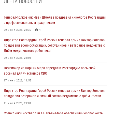
ЛЕНТА НОВОСТЕЙ
Генерал-полковник Иван Шмелев поздравил кинологов Росгвардии
с профессиональным праздником
20 июня 2026, 21:30
4
Директор Росгвардии Герой России генерал армии Виктор Золотов
поздравил военнослужащих, сотрудников и ветеранов ведомства с
Днём медицинского работника
20 июня 2026, 21:01
Пенсионер из Нарьян-Мара передал в Росгвардию весь свой
арсенал для участников СВО
17 июня 2026, 11:53
Директор Росгвардии Герой России генерал армии Виктор Золотов
поздравил ветеранов и личный состав ведомства с Днём России
11 июня 2026, 21:01
Сотрудники Росгвардии в Нарьян-Маре обеспечили безопасность