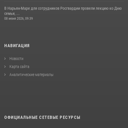
В Нарьян-Маре для сотрудников Росгвардии провели лекцию ко Дню
семьи, ...
08 июня 2026, 09:39
НАВИГАЦИЯ
Новости
Карта сайта
Аналитические материалы
ОФИЦИАЛЬНЫЕ СЕТЕВЫЕ РЕСУРСЫ