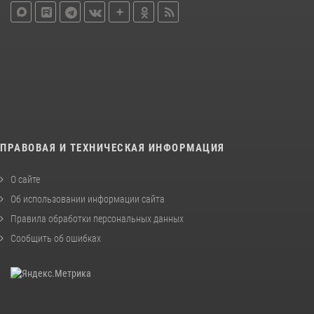
ПРАВОВАЯ И ТЕХНИЧЕСКАЯ ИНФОРМАЦИЯ
О сайте
Об использовании информации сайта
Правила обработки персональных данных
Сообщить об ошибках