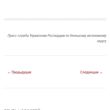
Пресс-служба Управления Росгвардии по Ненецкому автономному
округу
← Предыдущая
Следующая →