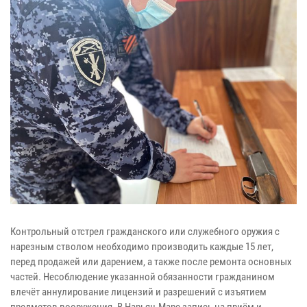
Контрольный отстрел гражданского или служебного оружия с
нарезным стволом необходимо производить каждые 15 лет,
перед продажей или дарением, а также после ремонта основных
частей. Несоблюдение указанной обязанности гражданином
влечёт аннулирование лицензий и разрешений с изъятием