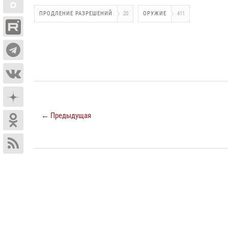
ПРОДЛЕНИЕ РАЗРЕШЕНИЙ
20
ОРУЖИЕ
411
← Предыдущая