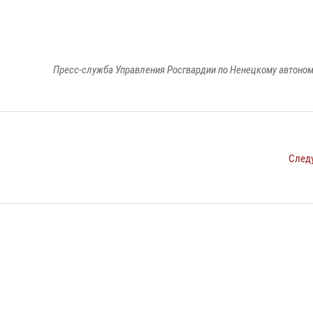
Пресс-служба Управления Росгвардии по Ненецкому автоном
След