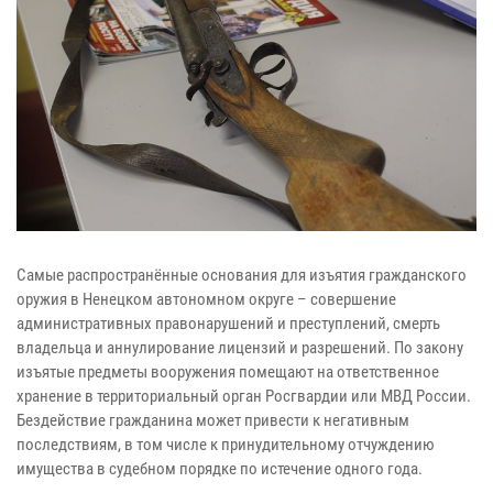
Самые распространённые основания для изъятия гражданского
оружия в Ненецком автономном округе – совершение
административных правонарушений и преступлений, смерть
владельца и аннулирование лицензий и разрешений. По закону
изъятые предметы вооружения помещают на ответственное
хранение в территориальный орган Росгвардии или МВД России.
Бездействие гражданина может привести к негативным
последствиям, в том числе к принудительному отчуждению
имущества в судебном порядке по истечение одного года.