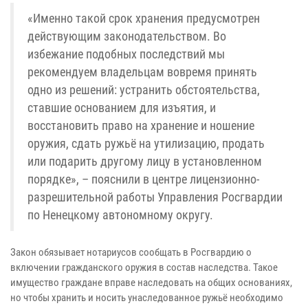
«Именно такой срок хранения предусмотрен
действующим законодательством. Во
избежание подобных последствий мы
рекомендуем владельцам вовремя принять
одно из решений: устранить обстоятельства,
ставшие основанием для изъятия, и
восстановить право на хранение и ношение
оружия, сдать ружьё на утилизацию, продать
или подарить другому лицу в установленном
порядке», – пояснили в центре лицензионно-
разрешительной работы Управления Росгвардии
по Ненецкому автономному округу.
Закон обязывает нотариусов сообщать в Росгвардию о
включении гражданского оружия в состав наследства. Такое
имущество граждане вправе наследовать на общих основаниях,
но чтобы хранить и носить унаследованное ружьё необходимо