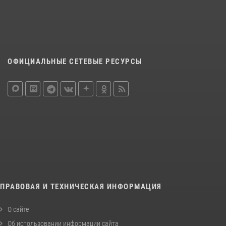
ОФИЦИАЛЬНЫЕ СЕТЕВЫЕ РЕСУРСЫ
ПРАВОВАЯ И ТЕХНИЧЕСКАЯ ИНФОРМАЦИЯ
О сайте
Об использовании информации сайта