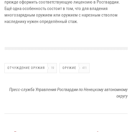
прежде оформить соответствующую лицензию в Росгвардии.
Ещё одна особенность состоит в том, что для владения
многозарядным оружием или оружием с нарезным стволом
наследнику нужен определённый стаж.
ОТЧУЖДЕНИЕ ОРУЖИЯ
19
ОРУЖИЕ
411
Пресс-служба Управления Росгвардии по Ненецкому автономному
округу