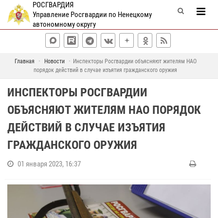
РОСГВАРДИЯ
Управление Росгвардии по Ненецкому
автономному округу
Главная
Новости
Инспекторы Росгвардии объясняют жителям НАО
порядок действий в случае изъятия гражданского оружия
ИНСПЕКТОРЫ РОСГВАРДИИ
ОБЪЯСНЯЮТ ЖИТЕЛЯМ НАО ПОРЯДОК
ДЕЙСТВИЙ В СЛУЧАЕ ИЗЪЯТИЯ
ГРАЖДАНСКОГО ОРУЖИЯ
01 января 2023, 16:37