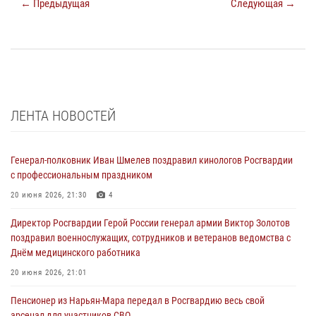
← Предыдущая
Следующая →
ЛЕНТА НОВОСТЕЙ
Генерал-полковник Иван Шмелев поздравил кинологов Росгвардии
с профессиональным праздником
20 июня 2026, 21:30
4
Директор Росгвардии Герой России генерал армии Виктор Золотов
поздравил военнослужащих, сотрудников и ветеранов ведомства с
Днём медицинского работника
20 июня 2026, 21:01
Пенсионер из Нарьян-Мара передал в Росгвардию весь свой
арсенал для участников СВО