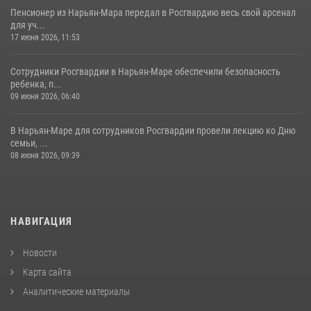
Пенсионер из Нарьян-Мара передал в Росгвардию весь свой арсенал
для уч...
17 июня 2026, 11:53
Сотрудники Росгвардии в Нарьян-Маре обеспечили безопасность
ребенка, п...
09 июня 2026, 06:40
В Нарьян-Маре для сотрудников Росгвардии провели лекцию ко Дню
семьи, ...
08 июня 2026, 09:39
НАВИГАЦИЯ
Новости
Карта сайта
Аналитические материалы