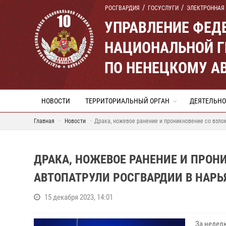
РОСГВАРДИЯ
ГОСУСЛУГИ
ЭЛЕКТРОННАЯ
УПРАВЛЕНИЕ ФЕД
НАЦИОНАЛЬНОЙ Г
ПО НЕНЕЦКОМУ А
НОВОСТИ
ТЕРРИТОРИАЛЬНЫЙ ОРГАН
ДЕЯТЕЛЬНО
Главная
Новости
Драка, ножевое ранение и проникновение со взло
ДРАКА, НОЖЕВОЕ РАНЕНИЕ И ПРОН
АВТОПАТРУЛИ РОСГВАРДИИ В НАРЬ
15 декабря 2023, 14:01
За недел