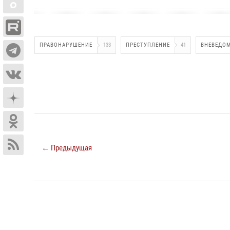
ПРАВОНАРУШЕНИЕ
133
ПРЕСТУПЛЕНИЕ
41
ВНЕВЕДОМ
← Предыдущая