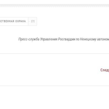
СТВЕННАЯ ОХРАНА
272
Пресс-служба Управления Росгвардии по Ненецкому автоном
След