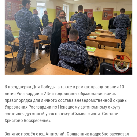
В преддверии Дня Победы, а также в рамках празднования 10-
летия Росгвардии и 215-й годовщины образования войск
правопорядка для личного состава вневедомственной охраны
Управления Росгвардии по Ненецкому автономному округу
состоялся духовный урок на тему: «Смысл жизни. Светлое
Христово Воскресенье».
Занятие провёл отец Анатолий. Священник подробно рассказал