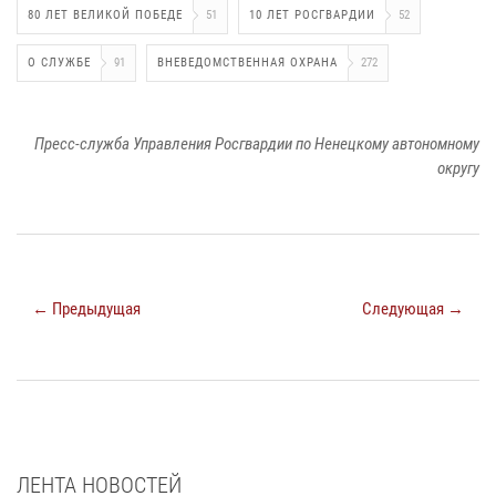
80 ЛЕТ ВЕЛИКОЙ ПОБЕДЕ
51
10 ЛЕТ РОСГВАРДИИ
52
О СЛУЖБЕ
91
ВНЕВЕДОМСТВЕННАЯ ОХРАНА
272
Пресс-служба Управления Росгвардии по Ненецкому автономному
округу
← Предыдущая
Следующая →
ЛЕНТА НОВОСТЕЙ