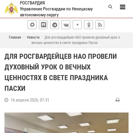
РОСГВАРДИЯ
Управление Росгвардии по Ненецкому
автономному округу
Главная
Новости
Для росгвардейцев НАО провели духовный урок о
вечных ценностях в свете праздника Пасхи
ДЛЯ РОСГВАРДЕЙЦЕВ НАО ПРОВЕЛИ
ДУХОВНЫЙ УРОК О ВЕЧНЫХ
ЦЕННОСТЯХ В СВЕТЕ ПРАЗДНИКА
ПАСХИ
16 апреля 2026, 07:31