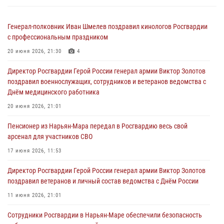
Генерал-полковник Иван Шмелев поздравил кинологов Росгвардии
с профессиональным праздником
20 июня 2026, 21:30
4
Директор Росгвардии Герой России генерал армии Виктор Золотов
поздравил военнослужащих, сотрудников и ветеранов ведомства с
Днём медицинского работника
20 июня 2026, 21:01
Пенсионер из Нарьян-Мара передал в Росгвардию весь свой
арсенал для участников СВО
17 июня 2026, 11:53
Директор Росгвардии Герой России генерал армии Виктор Золотов
поздравил ветеранов и личный состав ведомства с Днём России
11 июня 2026, 21:01
Сотрудники Росгвардии в Нарьян-Маре обеспечили безопасность