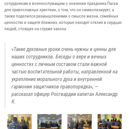
сотрудникам и военнослужащим о значении праздника Пасхи
для православных христиан, о том, что он символизирует, а
также поделился размышлениями о смысле жизни, семейных
ценностях и защите ближних, которые находят отклик в сердцах
людей, стоящих на страже закона.
«Такие духовные уроки очень нужны и ценны для
наших сотрудников. Беседы о вере и вечных
ценностях с личным составом стали важной
частью воспитательной работы, направленной на
укрепление морального духа и внутренней
гармонии защитников правопорядка», —
рассказал офицер Росгвардии капитан Александр
К.