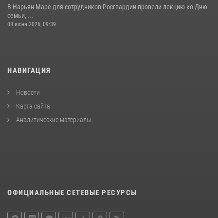
В Нарьян-Маре для сотрудников Росгвардии провели лекцию ко Дню
семьи, ...
08 июня 2026, 09:39
НАВИГАЦИЯ
Новости
Карта сайта
Аналитические материалы
ОФИЦИАЛЬНЫЕ СЕТЕВЫЕ РЕСУРСЫ