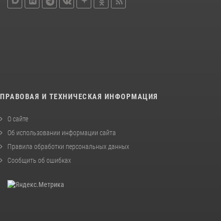
ПРАВОВАЯ И ТЕХНИЧЕСКАЯ ИНФОРМАЦИЯ
О сайте
Об использовании информации сайта
Правила обработки персональных данных
Сообщить об ошибках