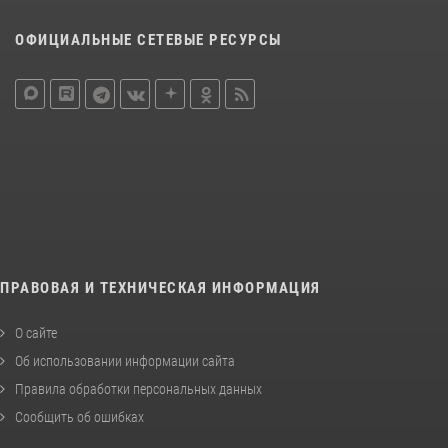
ОФИЦИАЛЬНЫЕ СЕТЕВЫЕ РЕСУРСЫ
ПРАВОВАЯ И ТЕХНИЧЕСКАЯ ИНФОРМАЦИЯ
О сайте
Об использовании информации сайта
Правила обработки персональных данных
Сообщить об ошибках