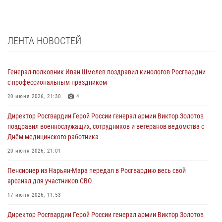
ЛЕНТА НОВОСТЕЙ
Генерал-полковник Иван Шмелев поздравил кинологов Росгвардии
с профессиональным праздником
20 июня 2026, 21:30
4
Директор Росгвардии Герой России генерал армии Виктор Золотов
поздравил военнослужащих, сотрудников и ветеранов ведомства с
Днём медицинского работника
20 июня 2026, 21:01
Пенсионер из Нарьян-Мара передал в Росгвардию весь свой
арсенал для участников СВО
17 июня 2026, 11:53
Директор Росгвардии Герой России генерал армии Виктор Золотов