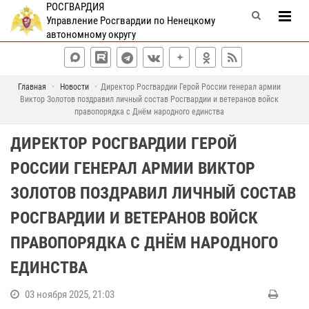
РОСГВАРДИЯ
Управление Росгвардии по Ненецкому
автономному округу
Главная
Новости
Директор Росгвардии Герой России генерал армии
Виктор Золотов поздравил личный состав Росгвардии и ветеранов войск
правопорядка с Днём народного единства
ДИРЕКТОР РОСГВАРДИИ ГЕРОЙ
РОССИИ ГЕНЕРАЛ АРМИИ ВИКТОР
ЗОЛОТОВ ПОЗДРАВИЛ ЛИЧНЫЙ СОСТАВ
РОСГВАРДИИ И ВЕТЕРАНОВ ВОЙСК
ПРАВОПОРЯДКА С ДНЁМ НАРОДНОГО
ЕДИНСТВА
03 ноября 2025, 21:03