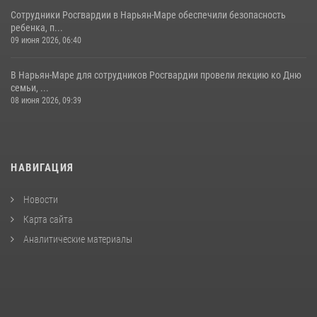
Сотрудники Росгвардии в Нарьян-Маре обеспечили безопасность
ребенка, п...
09 июня 2026, 06:40
В Нарьян-Маре для сотрудников Росгвардии провели лекцию ко Дню
семьи, ...
08 июня 2026, 09:39
НАВИГАЦИЯ
Новости
Карта сайта
Аналитические материалы