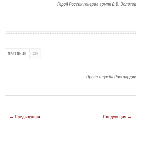
Герой России генерал армии В.В. Золотов
ПРАЗДНИК
219
Пресс-служба Росгвардии
← Предыдущая
Следующая →