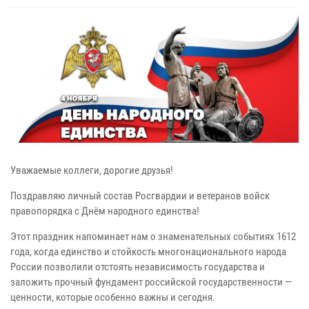
Уважаемые коллеги, дорогие друзья!
Поздравляю личный состав Росгвардии и ветеранов войск
правопорядка с Днём народного единства!
Этот праздник напоминает нам о знаменательных событиях 1612
года, когда единство и стойкость многонационального народа
России позволили отстоять независимость государства и
заложить прочный фундамент российской государственности —
ценности, которые особенно важны и сегодня.