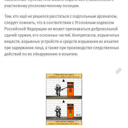
участковому уполномоченному полиции.
Тем, кто ещё не решился расстаться с подпольным арсеналом,
следует помнить, что в соответствии с Уголовным кодексом
Российской Федерации не может признаваться добровольной
сдачей оружия, его основных частей, боеприпасов, взрывчатых
веществ, взрывных устройств и средств взрывания их изъятие
при задержании лица, а также при производстве следственных
действий по их обнаружению и изъятию.