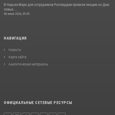
В Нарьян-Маре для сотрудников Росгвардии провели лекцию ко Дню
семьи, ...
08 июня 2026, 09:39
НАВИГАЦИЯ
Новости
Карта сайта
Аналитические материалы
ОФИЦИАЛЬНЫЕ СЕТЕВЫЕ РЕСУРСЫ