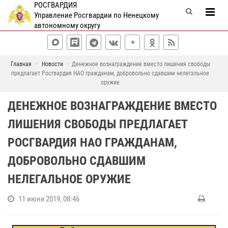
РОСГВАРДИЯ
Управление Росгвардии по Ненецкому
автономному округу
Главная
Новости
Денежное вознаграждение вместо лишения свободы
предлагает Росгвардия НАО гражданам, добровольно сдавшим нелегальное
оружие
ДЕНЕЖНОЕ ВОЗНАГРАЖДЕНИЕ ВМЕСТО
ЛИШЕНИЯ СВОБОДЫ ПРЕДЛАГАЕТ
РОСГВАРДИЯ НАО ГРАЖДАНАМ,
ДОБРОВОЛЬНО СДАВШИМ
НЕЛЕГАЛЬНОЕ ОРУЖИЕ
11 июня 2019, 08:46