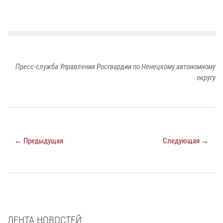
Пресс-служба Управления Росгвардии по Ненецкому автономному
округу
← Предыдущая
Следующая →
ЛЕНТА НОВОСТЕЙ