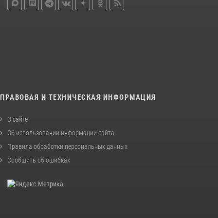
ПРАВОВАЯ И ТЕХНИЧЕСКАЯ ИНФОРМАЦИЯ
О сайте
Об использовании информации сайта
Правила обработки персональных данных
Сообщить об ошибках