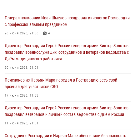
Генерал-полковник Иван Шмелев поздравил кинологов Росгвардии
с профессиональным праздником
20 июня 2026, 21:30
4
Директор Росгвардии Герой России генерал армии Виктор Золотов
поздравил военнослужащих, сотрудников и ветеранов ведомства с
Днём медицинского работника
20 июня 2026, 21:01
Пенсионер из Нарьян-Мара передал в Росгвардию весь свой
арсенал для участников СВО
17 июня 2026, 11:53
Директор Росгвардии Герой России генерал армии Виктор Золотов
поздравил ветеранов и личный состав ведомства с Днём России
11 июня 2026, 21:01
Сотрудники Росгвардии в Нарьян-Маре обеспечили безопасность