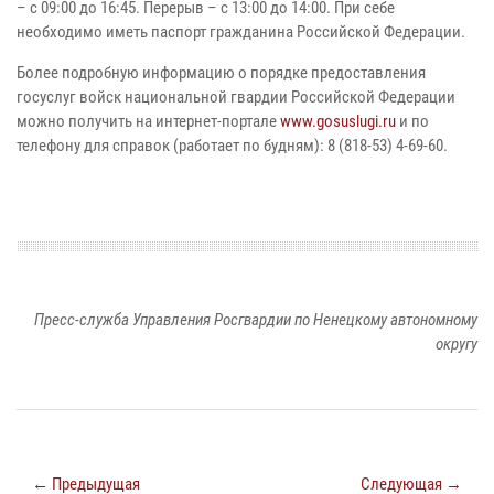
– с 09:00 до 16:45. Перерыв – с 13:00 до 14:00. При себе
необходимо иметь паспорт гражданина Российской Федерации.
Более подробную информацию о порядке предоставления
госуслуг войск национальной гвардии Российской Федерации
можно получить на интернет-портале
www.gosuslugi.ru
и по
телефону для справок (работает по будням): 8 (818-53) 4-69-60.
Пресс-служба Управления Росгвардии по Ненецкому автономному
округу
← Предыдущая
Следующая →