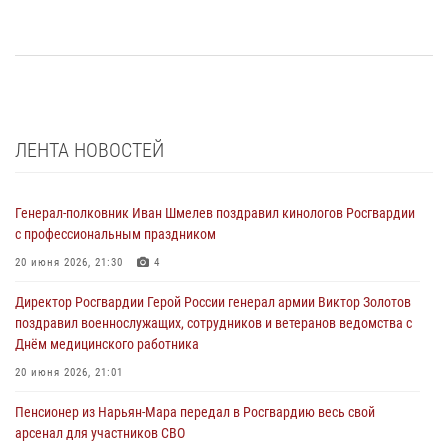
ЛЕНТА НОВОСТЕЙ
Генерал-полковник Иван Шмелев поздравил кинологов Росгвардии
с профессиональным праздником
20 июня 2026, 21:30
4
Директор Росгвардии Герой России генерал армии Виктор Золотов
поздравил военнослужащих, сотрудников и ветеранов ведомства с
Днём медицинского работника
20 июня 2026, 21:01
Пенсионер из Нарьян-Мара передал в Росгвардию весь свой
арсенал для участников СВО