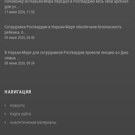
Пенсионер из Нарьян-Мара передал в Росгвардию весь свой арсенал
для уч...
17 июня 2026, 11:53
Сотрудники Росгвардии в Нарьян-Маре обеспечили безопасность
ребенка, п...
09 июня 2026, 06:40
В Нарьян-Маре для сотрудников Росгвардии провели лекцию ко Дню
семьи, ...
08 июня 2026, 09:39
НАВИГАЦИЯ
Новости
Карта сайта
Аналитические материалы