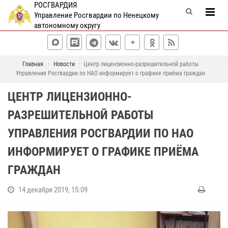
РОСГВАРДИЯ
Управление Росгвардии по Ненецкому
автономному округу
Главная
Новости
Центр лицензионно-разрешительной работы
Управления Росгвардии по НАО информирует о графике приёма граждан
ЦЕНТР ЛИЦЕНЗИОННО-
РАЗРЕШИТЕЛЬНОЙ РАБОТЫ
УПРАВЛЕНИЯ РОСГВАРДИИ ПО НАО
ИНФОРМИРУЕТ О ГРАФИКЕ ПРИЁМА
ГРАЖДАН
14 декабря 2019, 15:09