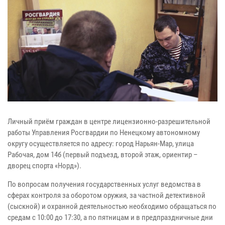
Личный приём граждан в центре лицензионно-разрешительной
работы Управления Росгвардии по Ненецкому автономному
округу осуществляется по адресу: город Нарьян-Мар, улица
Рабочая, дом 14б (первый подъезд, второй этаж, ориентир –
дворец спорта «Норд»).
По вопросам получения государственных услуг ведомства в
сферах контроля за оборотом оружия, за частной детективной
(сыскной) и охранной деятельностью необходимо обращаться по
средам с 10:00 до 17:30, а по пятницам и в предпраздничные дни