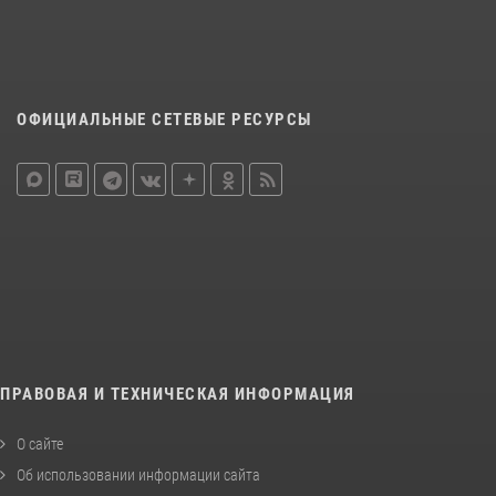
ОФИЦИАЛЬНЫЕ СЕТЕВЫЕ РЕСУРСЫ
ПРАВОВАЯ И ТЕХНИЧЕСКАЯ ИНФОРМАЦИЯ
О сайте
Об использовании информации сайта