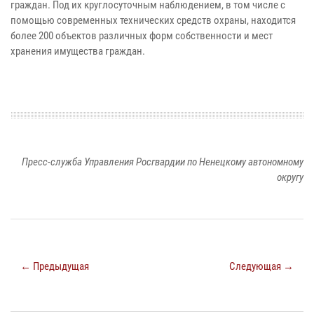
граждан. Под их круглосуточным наблюдением, в том числе с
помощью современных технических средств охраны, находится
более 200 объектов различных форм собственности и мест
хранения имущества граждан.
Пресс-служба Управления Росгвардии по Ненецкому автономному
округу
← Предыдущая
Следующая →