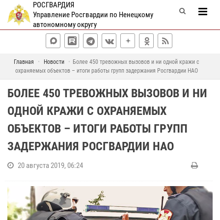
РОСГВАРДИЯ
Управление Росгвардии по Ненецкому
автономному округу
Главная
Новости
Более 450 тревожных вызовов и ни одной кражи с
охраняемых объектов – итоги работы групп задержания Росгвардии НАО
БОЛЕЕ 450 ТРЕВОЖНЫХ ВЫЗОВОВ И НИ
ОДНОЙ КРАЖИ С ОХРАНЯЕМЫХ
ОБЪЕКТОВ – ИТОГИ РАБОТЫ ГРУПП
ЗАДЕРЖАНИЯ РОСГВАРДИИ НАО
20 августа 2019, 06:24