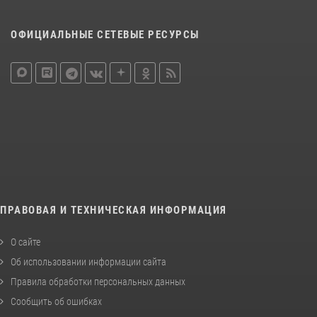
ОФИЦИАЛЬНЫЕ СЕТЕВЫЕ РЕСУРСЫ
ПРАВОВАЯ И ТЕХНИЧЕСКАЯ ИНФОРМАЦИЯ
О сайте
Об использовании информации сайта
Правила обработки персональных данных
Сообщить об ошибках