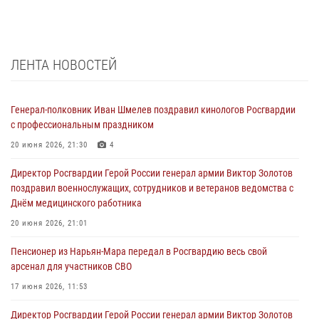
ЛЕНТА НОВОСТЕЙ
Генерал-полковник Иван Шмелев поздравил кинологов Росгвардии
с профессиональным праздником
20 июня 2026, 21:30
4
Директор Росгвардии Герой России генерал армии Виктор Золотов
поздравил военнослужащих, сотрудников и ветеранов ведомства с
Днём медицинского работника
20 июня 2026, 21:01
Пенсионер из Нарьян-Мара передал в Росгвардию весь свой
арсенал для участников СВО
17 июня 2026, 11:53
Директор Росгвардии Герой России генерал армии Виктор Золотов