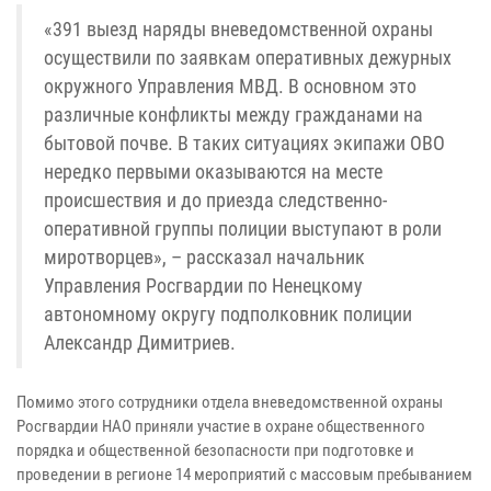
«391 выезд наряды вневедомственной охраны
осуществили по заявкам оперативных дежурных
окружного Управления МВД. В основном это
различные конфликты между гражданами на
бытовой почве. В таких ситуациях экипажи ОВО
нередко первыми оказываются на месте
происшествия и до приезда следственно-
оперативной группы полиции выступают в роли
миротворцев», – рассказал начальник
Управления Росгвардии по Ненецкому
автономному округу подполковник полиции
Александр Димитриев.
Помимо этого сотрудники отдела вневедомственной охраны
Росгвардии НАО приняли участие в охране общественного
порядка и общественной безопасности при подготовке и
проведении в регионе 14 мероприятий с массовым пребыванием