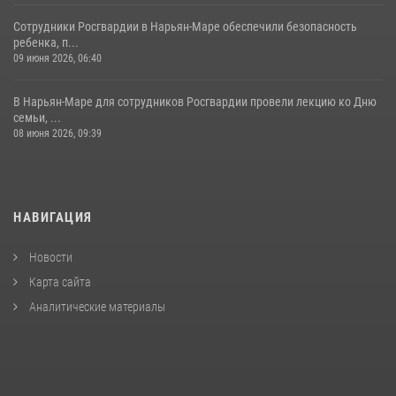
Сотрудники Росгвардии в Нарьян-Маре обеспечили безопасность
ребенка, п...
09 июня 2026, 06:40
В Нарьян-Маре для сотрудников Росгвардии провели лекцию ко Дню
семьи, ...
08 июня 2026, 09:39
НАВИГАЦИЯ
Новости
Карта сайта
Аналитические материалы