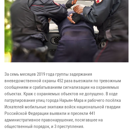
За семь месяцев 2019 года группы задержания
вневедомственной охраны 452 раза выезжали по тревожным
сообщениям и срабатываниям сигнализации на охраняемых
объектах. Краж с охраняемых объектов не допущено. В ходе
патрулирования улиц города Нарьян-Мара и рабочего посёлка
Искателей мобильные экипажи войск национальной гвардии
Российской Федерации выявили и пресекли 441
административное правонарушение, посягавшее на
общественный порядок, и 3 преступления.